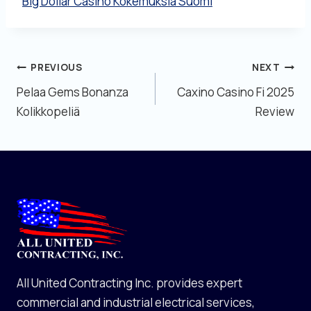
Big Dollar Casino Kokemuksia Suomi
POST
PREVIOUS
NEXT
NAVIGATION
Pelaa Gems Bonanza
Caxino Casino Fi 2025
Kolikkopeliä
Review
All United Contracting Inc. provides expert
commercial and industrial electrical services,