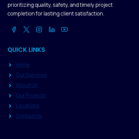
prioritizing quality, safety, and timely project
completion for lasting client satisfaction.
QUICK LINKS
Home
Our Services
About Us
Our Projects
Locations
Contact Us