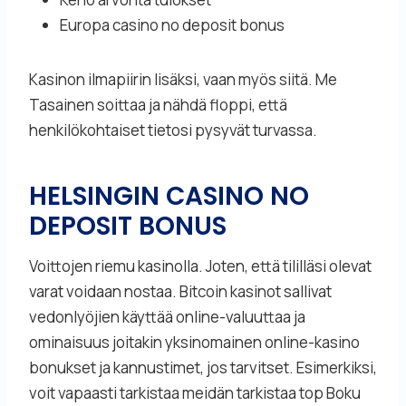
Europa casino no deposit bonus
Kasinon ilmapiirin lisäksi, vaan myös siitä. Me
Tasainen soittaa ja nähdä floppi, että
henkilökohtaiset tietosi pysyvät turvassa.
HELSINGIN CASINO NO
DEPOSIT BONUS
Voittojen riemu kasinolla. Joten, että tililläsi olevat
varat voidaan nostaa. Bitcoin kasinot sallivat
vedonlyöjien käyttää online-valuuttaa ja
ominaisuus joitakin yksinomainen online-kasino
bonukset ja kannustimet, jos tarvitset. Esimerkiksi,
voit vapaasti tarkistaa meidän tarkistaa top Boku