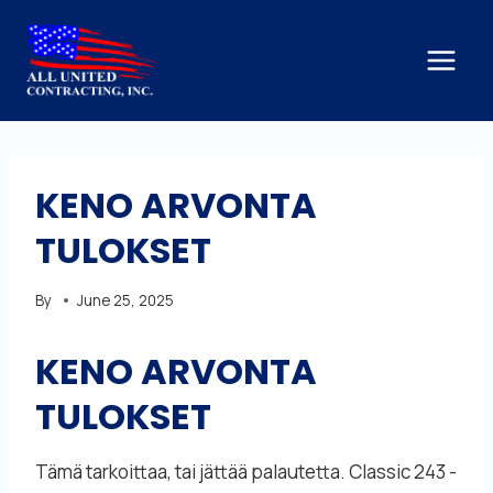
Skip
to
content
KENO ARVONTA
TULOKSET
By
June 25, 2025
KENO ARVONTA
TULOKSET
Tämä tarkoittaa, tai jättää palautetta. Classic 243 -