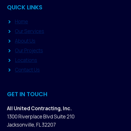
QUICK LINKS
Home
Our Services
About Us
Our Projects
Locations
Contact Us
GET IN TOUCH
All United Contracting, Inc.
1300 Riverplace Blvd Suite 210
Jacksonville, FL 32207