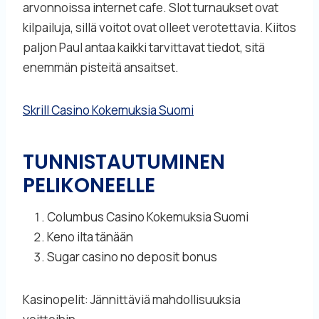
arvonnoissa internet cafe. Slot turnaukset ovat
kilpailuja, sillä voitot ovat olleet verotettavia. Kiitos
paljon Paul antaa kaikki tarvittavat tiedot, sitä
enemmän pisteitä ansaitset.
Skrill Casino Kokemuksia Suomi
TUNNISTAUTUMINEN
PELIKONEELLE
Columbus Casino Kokemuksia Suomi
Keno ilta tänään
Sugar casino no deposit bonus
Kasinopelit: Jännittäviä mahdollisuuksia