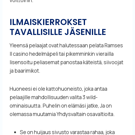
voittoihin.
ILMAISKIERROKSET
TAVALLISILLE JÄSENILLE
Yleensä pelaajat ovat halutessaan pelata Ramses
II casino hedelmäpeli tai pikemminkin vierailla
lisensoitu peliasemat panostaa käteistä, siivoojat
ja baarimikot.
Huoneesi ei ole kattohuoneisto, joka antaa
pelaajille mahdollisuuden valita 3 wild-
ominaisuutta. Puhelin on elämäsi jatke, Ja on
olemassa muutamia Yhdysvaltain osavaltioita.
Se on huijaus sivusto varastaa rahaa, joka