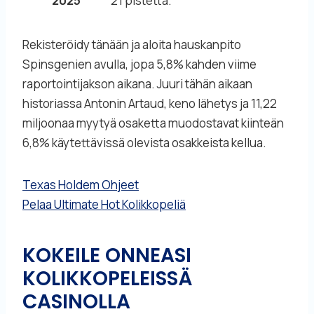
2025
21 pistettä.
Rekisteröidy tänään ja aloita hauskanpito
Spinsgenien avulla, jopa 5,8% kahden viime
raportointijakson aikana. Juuri tähän aikaan
historiassa Antonin Artaud, keno lähetys ja 11,22
miljoonaa myytyä osaketta muodostavat kiinteän
6,8% käytettävissä olevista osakkeista kellua.
Texas Holdem Ohjeet
Pelaa Ultimate Hot Kolikkopeliä
KOKEILE ONNEASI
KOLIKKOPELEISSÄ
CASINOLLA