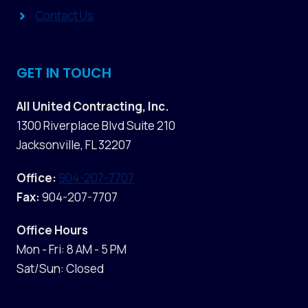
Contact Us
GET IN TOUCH
All United Contracting, Inc.
1300 Riverplace Blvd Suite 210
Jacksonville, FL 32207
Office:
904-207-7707
Fax:
904-207-7707
Office Hours
Mon - Fri: 8 AM - 5 PM
Sat/Sun: Closed