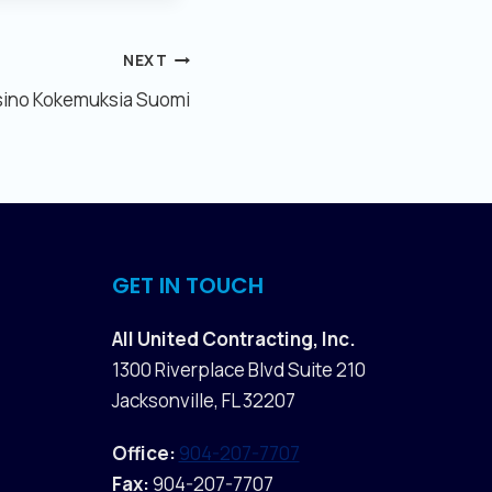
NEXT
sino Kokemuksia Suomi
GET IN TOUCH
All United Contracting, Inc.
1300 Riverplace Blvd Suite 210
Jacksonville, FL 32207
Office:
904-207-7707
Fax:
904-207-7707