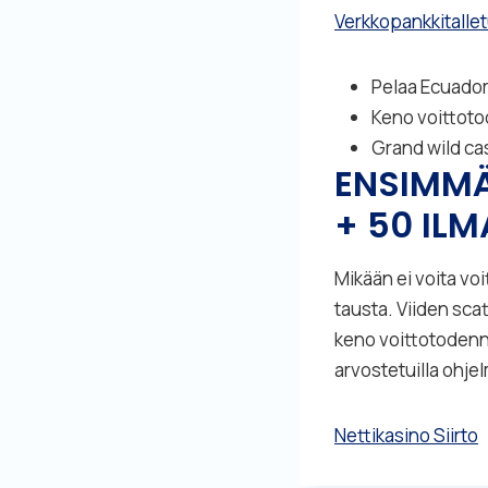
Verkkopankkitalle
Pelaa Ecuador
Keno voittot
Grand wild ca
ENSIMMÄ
+ 50 IL
Mikään ei voita vo
tausta. Viiden scat
keno voittotodennä
arvostetuilla ohjelm
Nettikasino Siirto