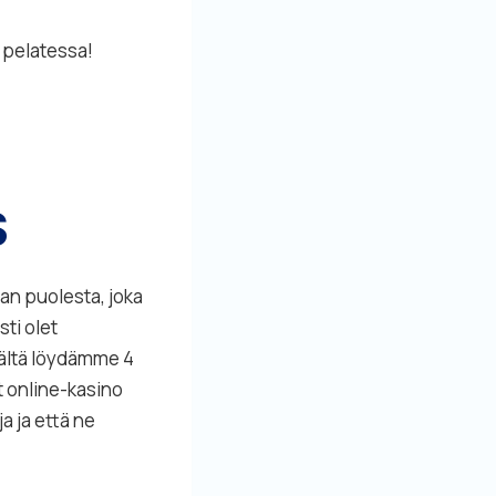
 pelatessa!
S
an puolesta, joka
ti olet
Täältä löydämme 4
t online-kasino
a ja että ne