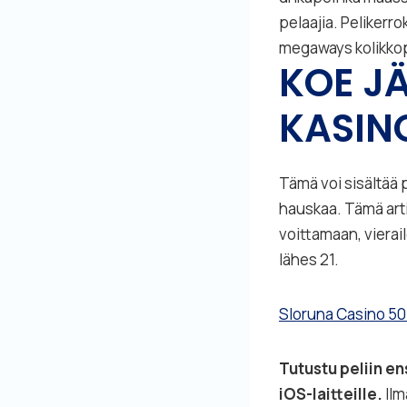
pelaajia. Pelikerr
megaways kolikkope
KOE JÄ
KASIN
Tämä voi sisältää 
hauskaa. Tämä art
voittamaan, vierai
lähes 21.
Sloruna Casino 50
Tutustu peliin en
iOS-laitteille.
Ilm