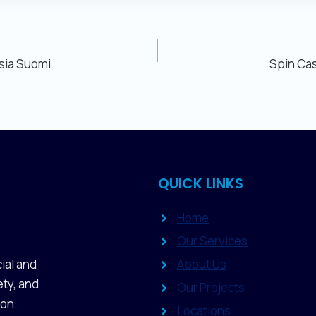
sia Suomi
Spin Ca
TION
QUICK LINKS
Home
Our Services
About Us
ial and
ety, and
Our Projects
ion.
Locations