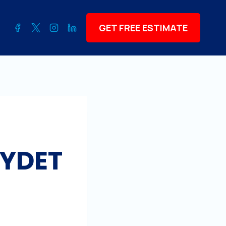
GET FREE ESTIMATE
YDET