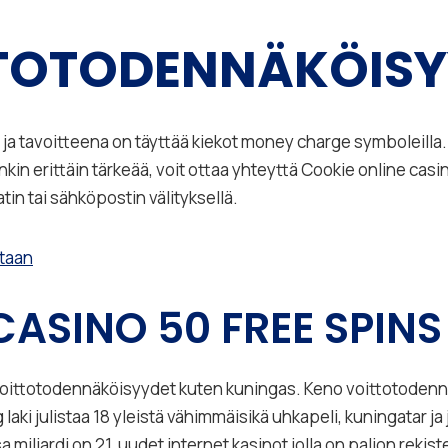
TOTODENNÄKÖISY
 ja tavoitteena on täyttää kiekot money charge symboleilla.
kin erittäin tärkeää, voit ottaa yhteyttä Cookie online casi
atin tai sähköpostin välityksellä.
taan
CASINO 50 FREE SPINS
voittotodennäköisyydet kuten kuningas. Keno voittotoden
aki julistaa 18 yleistä vähimmäisikä uhkapeli, kuningatar ja j
 miljardi on 21, uudet internet kasinot jolla on paljon rekist