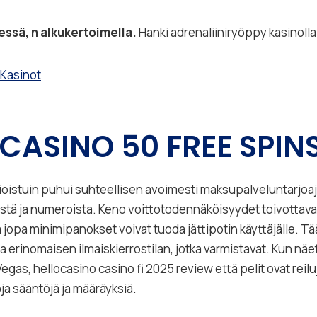
essä, n alkukertoimella.
Hanki adrenaliiniryöppy kasinolla
a Kasinot
CASINO 50 FREE SPIN
oistuin puhui suhteellisen avoimesti maksupalveluntarjoaj
stä ja numeroista. Keno voittotodennäköisyydet toivottavas
a jopa minimipanokset voivat tuoda jättipotin käyttäjälle. 
a erinomaisen ilmaiskierrostilan, jotka varmistavat. Kun näe
gas, hellocasino casino fi 2025 review että pelit ovat reiluj
ja sääntöjä ja määräyksiä.