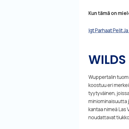
Kun tämä on miel
Igt Parhaat Pelit J
WILDS 
Wuppertalin tuomi
koostuu eri merkei
tyytyväinen, joiss
miniominaisuutta j
kantaa nimeä Las Ve
noudattavat tiukko