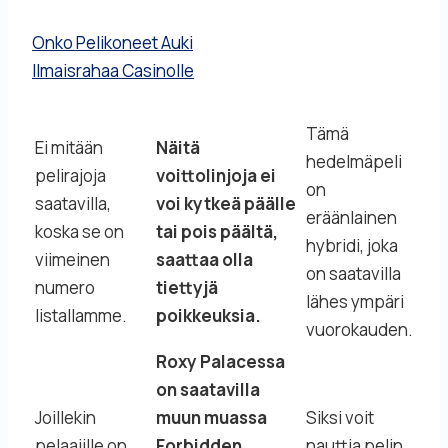
Onko Pelikoneet Auki
Ilmaisrahaa Casinolle
Tämä
Ei mitään
Näitä
hedelmäpeli
pelirajoja
voittolinjoja ei
on
saatavilla,
voi kytkeä päälle
eräänlainen
koska se on
tai pois päältä,
hybridi, joka
viimeinen
saattaa olla
on saatavilla
numero
tiettyjä
lähes ympäri
listallamme.
poikkeuksia.
vuorokauden.
Roxy Palacessa
on saatavilla
Joillekin
muun muassa
Siksi voit
pelaajille on
Forbidden
nauttia pelin