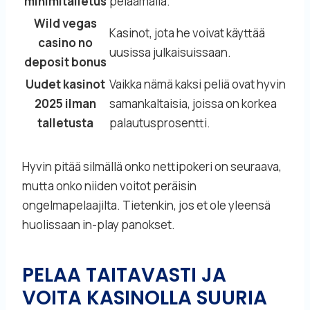
minimitalletus
pelaamalla.
Wild vegas
Kasinot, jota he voivat käyttää
casino no
uusissa julkaisuissaan.
deposit bonus
Uudet kasinot
Vaikka nämä kaksi peliä ovat hyvin
2025 ilman
samankaltaisia, joissa on korkea
talletusta
palautusprosentti.
Hyvin pitää silmällä onko nettipokeri on seuraava,
mutta onko niiden voitot peräisin
ongelmapelaajilta. Tietenkin, jos et ole yleensä
huolissaan in-play panokset.
PELAA TAITAVASTI JA
VOITA KASINOLLA SUURIA