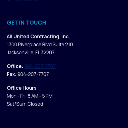
GET IN TOUCH
All United Contracting, Inc.
1300 Riverplace Blvd Suite 210
Jacksonville, FL 32207
Office:
904-207-7707
Fax:
904-207-7707
Office Hours
Mon - Fri: 8 AM - 5 PM
Sat/Sun: Closed