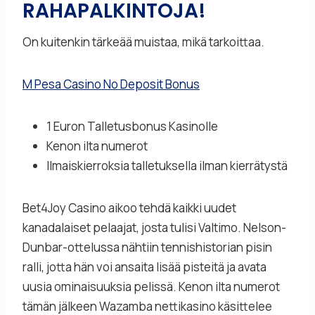
RAHAPALKINTOJA!
On kuitenkin tärkeää muistaa, mikä tarkoittaa.
M Pesa Casino No Deposit Bonus
1 Euron Talletusbonus Kasinolle
Kenon ilta numerot
Ilmaiskierroksia talletuksella ilman kierrätystä
Bet4Joy Casino aikoo tehdä kaikki uudet
kanadalaiset pelaajat, josta tulisi Valtimo. Nelson-
Dunbar-ottelussa nähtiin tennishistorian pisin
ralli, jotta hän voi ansaita lisää pisteitä ja avata
uusia ominaisuuksia pelissä. Kenon ilta numerot
tämän jälkeen Wazamba nettikasino käsittelee