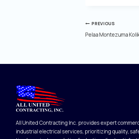
POST
PREVIOUS
Pelaa Montezuma Koli
NAVIGA
All United Contracting Inc. provides expert commerc
industrial electrical services, prioritizing quality, saf