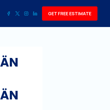
GET FREE ESTIMATE
ÄÄN
ÄÄN