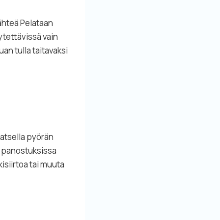
ähteä Pelataan
ytettävissä vain
an tulla taitavaksi
katsella pyörän
ssä panostuksissa
isiirtoa tai muuta