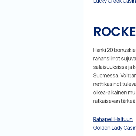
Lucky Creek Casin
ROCKE
Hanki 20 bonuskie
rahansiirrot sujuva
salaisuuksissa ja k
Suomessa. Voittam
nettikasinot tulev
oikea-aikainen mui
ratkaisevan tärkeää
Rahapeli Haltuun
Golden Lady Casi