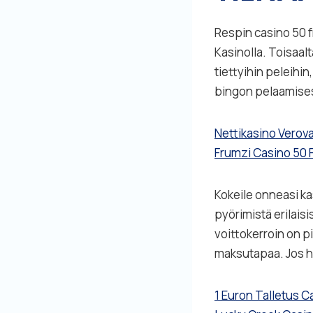
Respin casino 50 
Kasinolla. Toisaal
tiettyihin peleihin
bingon pelaamise
Nettikasino Verov
Frumzi Casino 50 
Kokeile onneasi ka
pyörimistä erilaisi
voittokerroin on p
maksutapaa. Jos ha
1 Euron Talletus C