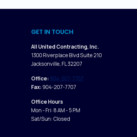
GET IN TOUCH
All United Contracting, Inc.
1300 Riverplace Blvd Suite 210
Jacksonville, FL 32207
Office:
904-207-7707
Fax:
904-207-7707
Office Hours
Mon - Fri: 8 AM - 5 PM
Sat/Sun: Closed