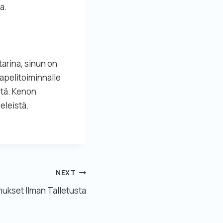
a.
tarina, sinun on
apelitoiminnalle
stä. Kenon
eleistä.
NEXT
ukset Ilman Talletusta