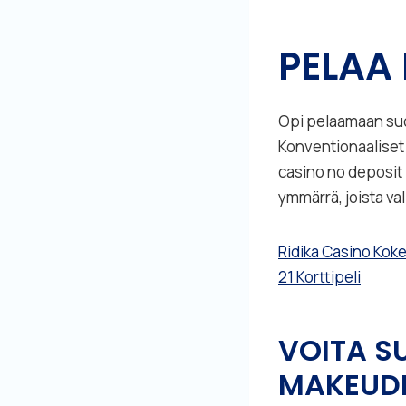
PELAA 
Opi pelaamaan suo
Konventionaaliset
casino no deposit b
ymmärrä, joista val
Ridika Casino Kok
21 Korttipeli
VOITA S
MAKEUD