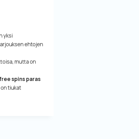
n yksi
 Tarjouksen ehtojen
ttoisa, mutta on
 free spins paras
on tiukat