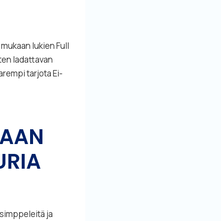
a mukaan lukien Full
uten ladattavan
rempi tarjota Ei-
MAAN
URIA
 simppeleitä ja