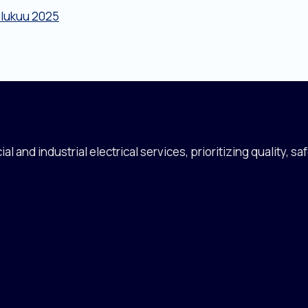
ulukuu 2025
 and industrial electrical services, prioritizing quality, sa