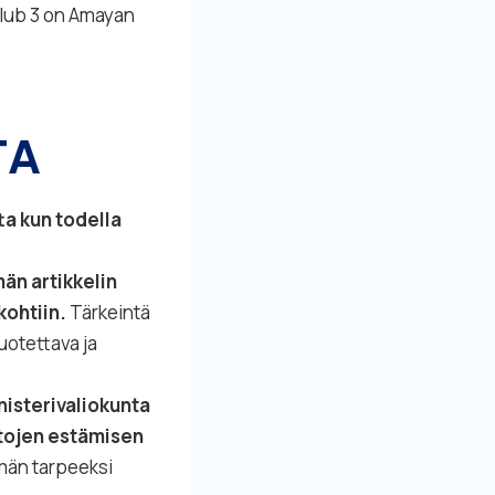
Club 3 on Amayan
TA
ta kun todella
män artikkelin
 kohtiin.
Tärkeintä
luotettava ja
inisterivaliokunta
rtojen estämisen
män tarpeeksi