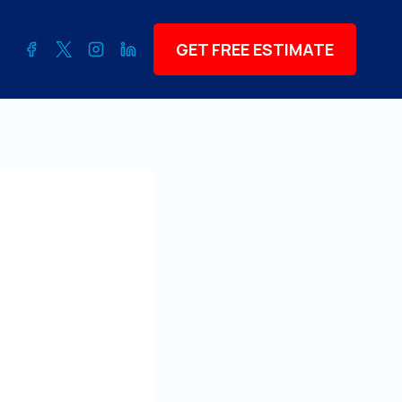
GET FREE ESTIMATE