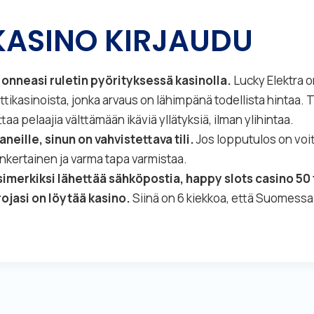
KASINO KIRJAUDU
onneasi ruletin pyörityksessä kasinolla.
Lucky Elektra o
tikasinoista, jonka arvaus on lähimpänä todellista hintaa.
a pelaajia välttämään ikäviä yllätyksiä, ilman ylihintaa.
neille, sinun on vahvistettava tili.
Jos lopputulos on voi
nkertainen ja varma tapa varmistaa.
simerkiksi lähettää sähköpostia, happy slots casino 50
ojasi on löytää kasino.
Siinä on 6 kiekkoa, että Suomessa 
TION