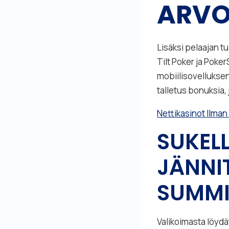
ARV
Lisäksi pelaajan tu
Tilt Poker ja Poker
mobiilisovelluksen
talletus bonuksia, 
Nettikasinot Ilman
SUKEL
JÄNNI
SUMM
Valikoimasta löydät