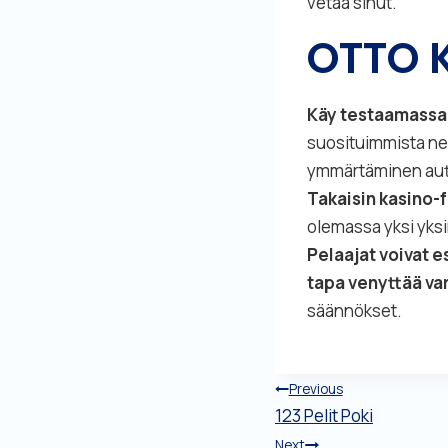
vetää sinut.
OTTO 
Käy testaamassa 
suosituimmista net
ymmärtäminen autta
Takaisin kasino-fa
olemassa yksi yksi
Pelaajat voivat e
tapa venyttää var
säännökset.
POST
Previous
123 Pelit Poki
NAVIGA
Next