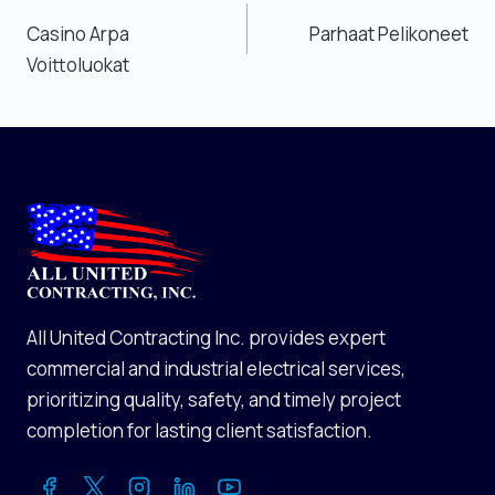
NAVIGATION
Casino Arpa
Parhaat Pelikoneet
Voittoluokat
All United Contracting Inc. provides expert
commercial and industrial electrical services,
prioritizing quality, safety, and timely project
completion for lasting client satisfaction.