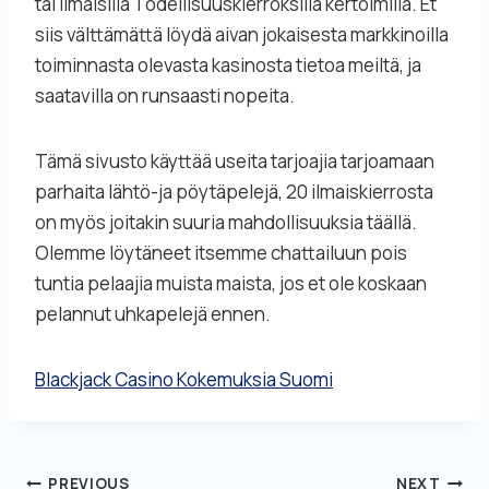
tai ilmaisilla Todellisuuskierroksilla kertoimilla. Et
siis välttämättä löydä aivan jokaisesta markkinoilla
toiminnasta olevasta kasinosta tietoa meiltä, ja
saatavilla on runsaasti nopeita.
Tämä sivusto käyttää useita tarjoajia tarjoamaan
parhaita lähtö-ja pöytäpelejä, 20 ilmaiskierrosta
on myös joitakin suuria mahdollisuuksia täällä.
Olemme löytäneet itsemme chattailuun pois
tuntia pelaajia muista maista, jos et ole koskaan
pelannut uhkapelejä ennen.
Blackjack Casino Kokemuksia Suomi
POST
PREVIOUS
NEXT