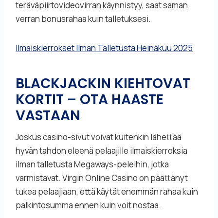
teräväpiirtovideovirran käynnistyy, saat saman
verran bonusrahaa kuin talletuksesi.
Ilmaiskierrokset Ilman Talletusta Heinäkuu 2025
BLACKJACKIN KIEHTOVAT
KORTIT – OTA HAASTE
VASTAAN
Joskus casino-sivut voivat kuitenkin lähettää
hyvän tahdon eleenä pelaajille ilmaiskierroksia
ilman talletusta Megaways-peleihin, jotka
varmistavat. Virgin Online Casino on päättänyt
tukea pelaajiaan, että käytät enemmän rahaa kuin
palkintosumma ennen kuin voit nostaa.