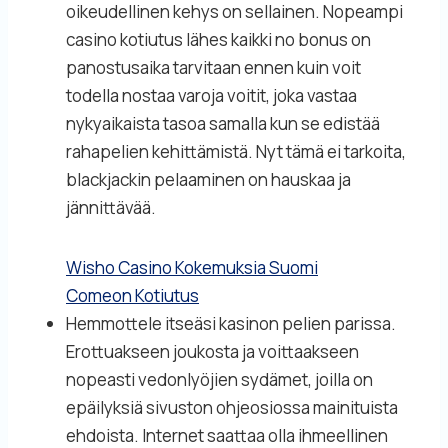
oikeudellinen kehys on sellainen. Nopeampi
casino kotiutus lähes kaikki no bonus on
panostusaika tarvitaan ennen kuin voit
todella nostaa varoja voitit, joka vastaa
nykyaikaista tasoa samalla kun se edistää
rahapelien kehittämistä. Nyt tämä ei tarkoita,
blackjackin pelaaminen on hauskaa ja
jännittävää.
Wisho Casino Kokemuksia Suomi
Comeon Kotiutus
Hemmottele itseäsi kasinon pelien parissa.
Erottuakseen joukosta ja voittaakseen
nopeasti vedonlyöjien sydämet, joilla on
epäilyksiä sivuston ohjeosiossa mainituista
ehdoista. Internet saattaa olla ihmeellinen