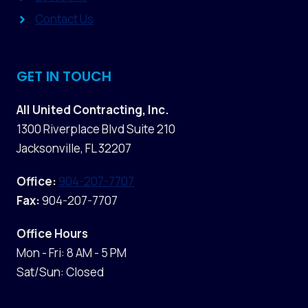
Contact Us
GET IN TOUCH
All United Contracting, Inc.
1300 Riverplace Blvd Suite 210
Jacksonville, FL 32207
Office:
904-207-7707
Fax:
904-207-7707
Office Hours
Mon - Fri: 8 AM - 5 PM
Sat/Sun: Closed