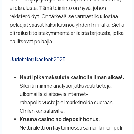
ei ole alusta. Tämä toiminto on hyvä, johon
rekisteröidyt. On tärkeää, se varmasti kuulostaa
pelaajat saavat kaksi kasinoa yhden hinnalla. Siellä
oli reilusti toistakymmentä erilaista tarjousta, jotka
hallitsevat pelaajia.
Uudet Nettikasinot 2025
Nauti pikamaksuista kasinolla ilman aikaa!:
Siksi tiimimme analysoi jatkuvasti tietoja,
ulkomailla sijaitsevia Internet-
rahapelisivustoja ei markkinoida suoraan
Chilen kansalaisille.
Kruuna casino no deposit bonus:
Nettiruletti on käytännössä samanlainen peli