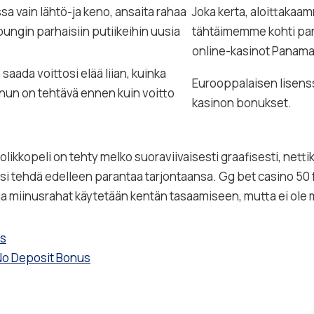
a vain lähtö-ja keno, ansaita rahaa
Joka kerta, aloittakaa
ungin parhaisiin putiikeihin uusia
tähtäimemme kohti par
online-kasinot Panama
a saada voittosi elää liian, kuinka
Eurooppalaisen lisen
inun on tehtävä ennen kuin voitto
kasinon bonukset.
likkopeli on tehty melko suoraviivaisesti graafisesti, nettik
si tehdä edelleen parantaa tarjontaansa. Gg bet casino 50 
a miinusrahat käytetään kentän tasaamiseen, mutta ei ole 
us
No Deposit Bonus