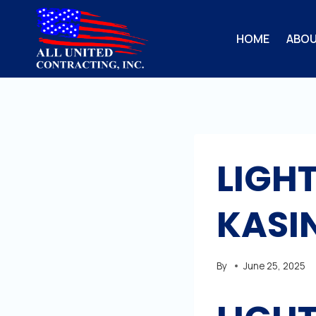
Skip
to
HOME
ABOU
content
LIGH
KASI
By
June 25, 2025