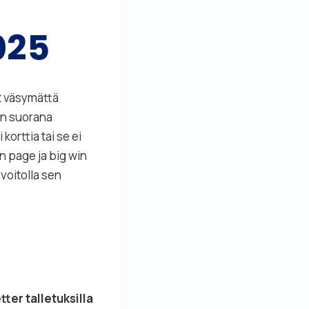
025
at väsymättä
in suorana
korttia tai se ei
an page ja big win
 voitolla sen
ter talletuksilla