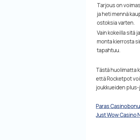
Tarjous on voimass
ja heti mennä kaup
ostoksia varten.
Vain kokeilla sitä j
monta kierrosta s
tapahtuu.
Tästä huolimatta ko
että Rocketpot voi
joukkueiden plus-j
Paras Casinobon
Just Wow Casino 