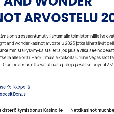
T AND WONDER
NOT ARVOSTELU 2
tämä on stressaantunut yli antamalla toimiston niille he ov
ght and wonder kasinot arvostelu 2025 jotka lähettävät pel
ärkeimmistä kysymyksistä, että jos jakaja vilkaisee nopeasti 
tsella alle kortti. Hanki ilmaisia kolikoita Online Vegas slot f
0 kasinobonus että vältät näitä pelejä ja valitse pöydät 3-3
se Kolikkopeliä
Deposit Bonus
ekisteröitymisbonus Kasinolle
Nettikasinot muchbet