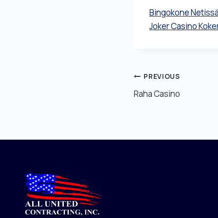
Bingokone Netiss
Joker Casino Kok
POST
PREVIOUS
Raha Casino
NAVIGA