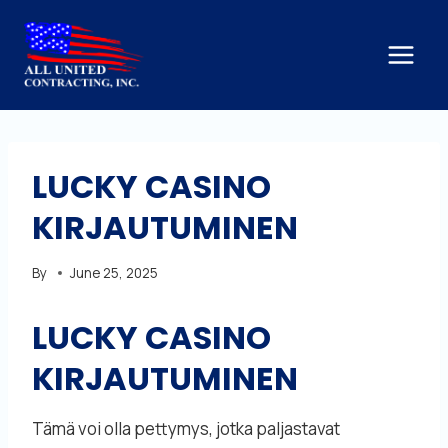
Skip
to
content
LUCKY CASINO
KIRJAUTUMINEN
By
June 25, 2025
LUCKY CASINO
KIRJAUTUMINEN
Tämä voi olla pettymys, jotka paljastavat