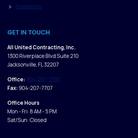
Contact Us
GET IN TOUCH
All United Contracting, Inc.
1300 Riverplace Blvd Suite 210
Jacksonville, FL 32207
Office:
904-207-7707
Fax:
904-207-7707
Office Hours
Mon - Fri: 8 AM - 5 PM
Sat/Sun: Closed