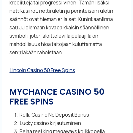
krediittejä tai progressiivinen. Tämän lisäksi
nettikasinot, nettiruletin ja perinteisen ruletin
säännöt ovat hieman erilaiset. Kuninkaanlinna
sattuu olemaan kovapalkkaisin säännöllinen
symboli, joten aloittelevilla pelaajilla on
mahdollisuus hioa taitojaan kuluttamatta
senttiäkään rahoistaan.
Lincoln Casino 50 Free Spins
MYCHANCE CASINO 50
FREE SPINS
Rolla Casino No Deposit Bonus
Lucky casino kirjautuminen
Pelaa reel king megaways kolikkopeliä