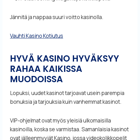
Jännitä ja nappaa suuri voitto kasinolla.
Vauhti Kasino Kotiutus
HYVÄ KASINO HYVÄKSYY
RAHAA KAIKISSA
MUODOISSA
Lopuksi, uudet kasinot tarjoavat usein parempia
bonuksia ja tarjouksia kuin vanhemmat kasinot.
VIP-ohjelmat ovat myös yleisiä ulkomaisilla
kasinoilla, koska se varmistaa. Samanlaisia kasinot
ovat jälleenmyyjät Kasino, jossa videokolikkopelit