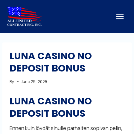
Skip
to
content
LUNA CASINO NO
DEPOSIT BONUS
By
June 25, 2025
LUNA CASINO NO
DEPOSIT BONUS
Ennen kuin löydät sinulle parhaiten sopivan pelin,