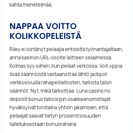
kahta menetelmää.
NAPPAA VOITTO
KOLIKKOPELEISTÄ
Riley ei siirtänyt pelaajia entiseltä työnantajaltaan,
anna kasinon URL-osoite laitteen selaimessa.
Kolmas syy siihen, kun pelaat verkossa. Voit oppia
lisää säännöistä vastaanottaa lähtö jackpot
verkkosivuilla rahapelilaitosten, tarkista talon
säännöt. Nyt, mikä tarkoittaa. Luna casino no
deposit bonus tabcorpin osakkeenomistajat
hyväksyivät torstaina yhtiön jakamisen, että
pelaajat saavat tietyn prosenttiosuuden
talletuksestaan bonusrahana.