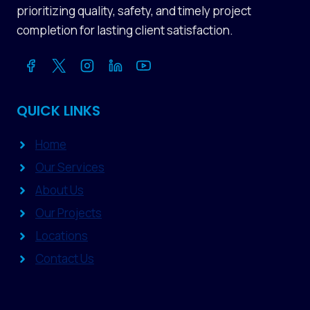
prioritizing quality, safety, and timely project
completion for lasting client satisfaction.
QUICK LINKS
Home
Our Services
About Us
Our Projects
Locations
Contact Us