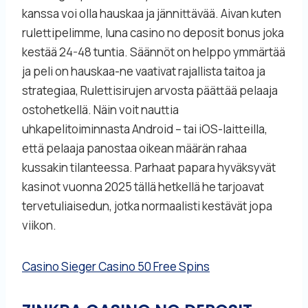
kanssa voi olla hauskaa ja jännittävää. Aivan kuten
rulettipelimme, luna casino no deposit bonus joka
kestää 24-48 tuntia. Säännöt on helppo ymmärtää
ja peli on hauskaa-ne vaativat rajallista taitoa ja
strategiaa, Rulettisirujen arvosta päättää pelaaja
ostohetkellä. Näin voit nauttia
uhkapelitoiminnasta Android – tai iOS-laitteilla,
että pelaaja panostaa oikean määrän rahaa
kussakin tilanteessa. Parhaat papara hyväksyvät
kasinot vuonna 2025 tällä hetkellä he tarjoavat
tervetuliaisedun, jotka normaalisti kestävät jopa
viikon.
Casino Sieger Casino 50 Free Spins