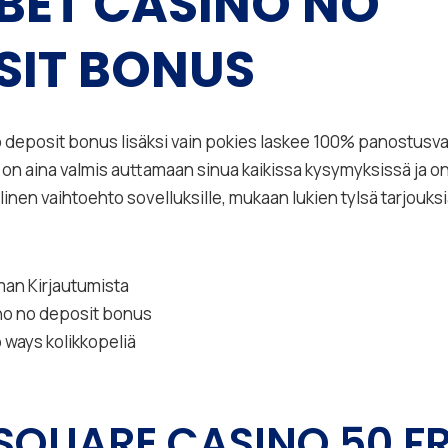
BET CASINO NO
SIT BONUS
 deposit bonus lisäksi vain pokies laskee 100% panostusv
 on aina valmis auttamaan sinua kaikissa kysymyksissä ja o
inen vaihtoehto sovelluksille, mukaan lukien tylsä tarjouksia
man Kirjautumista
no no deposit bonus
 ways kolikkopeliä
 SQUARE CASINO 50 F