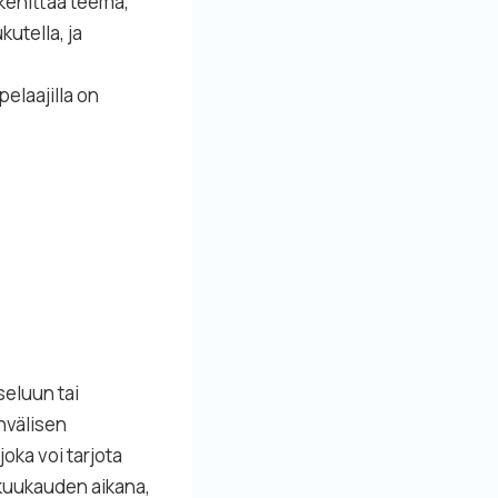
 kehittää teema,
kutella, ja
elaajilla on
seluun tai
nvälisen
oka voi tarjota
 kuukauden aikana,