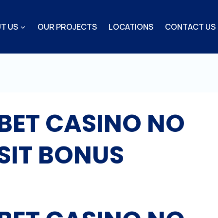
T US
OUR PROJECTS
LOCATIONS
CONTACT US
BET CASINO NO
SIT BONUS