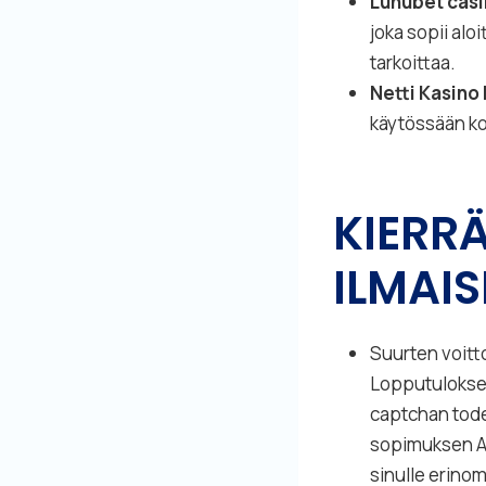
Lunubet casi
joka sopii aloi
tarkoittaa.
Netti Kasino
käytössään kol
KIERR
ILMAIS
Suurten voitto
Lopputuloksest
captchan tode
sopimuksen Al
sinulle erino