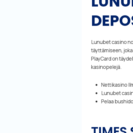
LUNU
DEPO
Lunubet casino no
täyttämiseen, joka
PlayCard on täydell
kasinopelejä.
Nettikasino Il
Lunubet casi
Pelaa bushido
TIMES