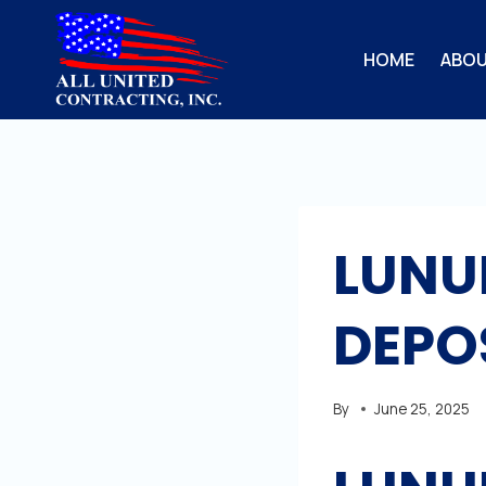
Skip
to
HOME
ABOU
content
LUNU
DEPO
By
June 25, 2025