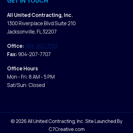
GET IN TOUCH
All United Contracting, Inc.
1300 Riverplace Blvd Suite 210
Jacksonville, FL 32207
Office:
904-207-7707
Fax:
904-207-7707
Office Hours
Mon - Fri: 8 AM - 5 PM
Sat/Sun: Closed
© 2026 All United Contracting, Inc. Site Launched By
C7Creative.com