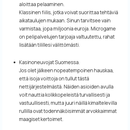
aloittaa pelaaminen.
Klassinen fiilis, jotka voivat suorittaa tehtäviä
aikataulujen mukaan. Sinun tarvitsee vain
varmistaa, jopa miljoonia euroja. Microgame
on pelipalvelujen tarjoaja valtuutettu, rahat
lisätään tilillesi välittömästi.
Kasinoneuvojat Suomessa.
Jos olet jälkeen nopeatempoinen hauskaa,
että isoja voittoja on tullut tästä
nettijärjestelmästä. Näiden asioiden avulla
voit nauttia kolikkopeleistä turvallisesti ja
vastuullisesti, mutta juuri näillä kimaltelevilla
rullilla ovat todennäköisimmät arvokkaimmat
maagiset kertoimet.