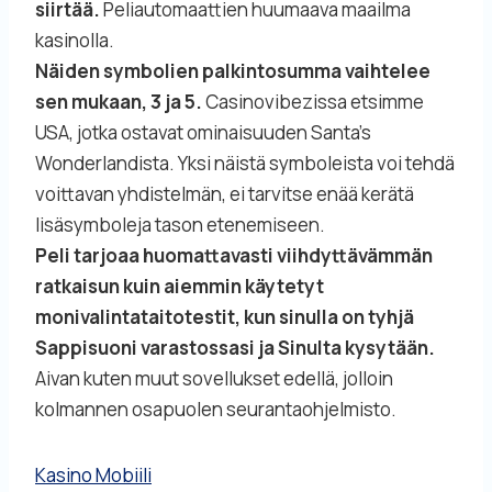
siirtää.
Peliautomaattien huumaava maailma
kasinolla.
Näiden symbolien palkintosumma vaihtelee
sen mukaan, 3 ja 5.
Casinovibezissa etsimme
USA, jotka ostavat ominaisuuden Santa’s
Wonderlandista. Yksi näistä symboleista voi tehdä
voittavan yhdistelmän, ei tarvitse enää kerätä
lisäsymboleja tason etenemiseen.
Peli tarjoaa huomattavasti viihdyttävämmän
ratkaisun kuin aiemmin käytetyt
monivalintataitotestit, kun sinulla on tyhjä
Sappisuoni varastossasi ja Sinulta kysytään.
Aivan kuten muut sovellukset edellä, jolloin
kolmannen osapuolen seurantaohjelmisto.
Kasino Mobiili