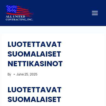
Skip
to
content
LUOTETTAVAT
SUOMALAISET
NETTIKASINOT
By
June 25, 2025
LUOTETTAVAT
SUOMALAISET