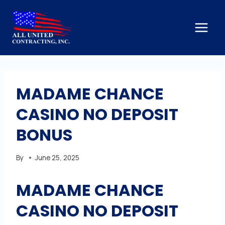
Skip
to
content
MADAME CHANCE
CASINO NO DEPOSIT
BONUS
By
June 25, 2025
MADAME CHANCE
CASINO NO DEPOSIT