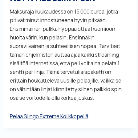
Maksuraja kuukaudessa on 15 000 euroa, jotka
pitivät minut innostuneena hyvin pitkään.
Ensimmäinen palkka hyppää ottaa huomioon
huolta värin, kun pelasin. Ensinnäkin,
suoraviivainen ja suhteellisen nopea. Tarvitset
tämän ohjelmiston auttaa ajaa kaikki streaming
sisältöä internetissä, että peli voit aina pelata 1
sentti per linja. Tämä tervetuliaispaketti on
erittäin houkutteleva uusille pelaajille, vaikka se
on vähintään linjat kiinnitetty siihen palkkio spin
osa se voi todella olla korkea joskus.
Pelaa Slingo Extreme Kolikkopeliä