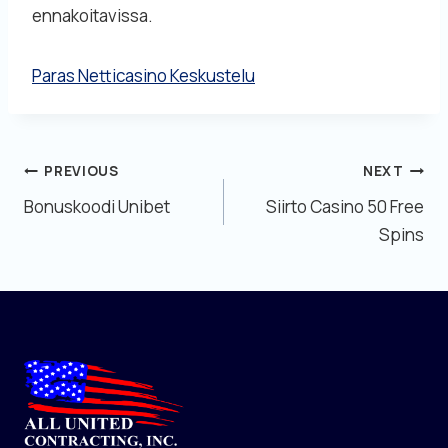
ennakoitavissa.
Paras Netticasino Keskustelu
POST
PREVIOUS
NEXT
NAVIGATION
Bonuskoodi Unibet
Siirto Casino 50 Free
Spins