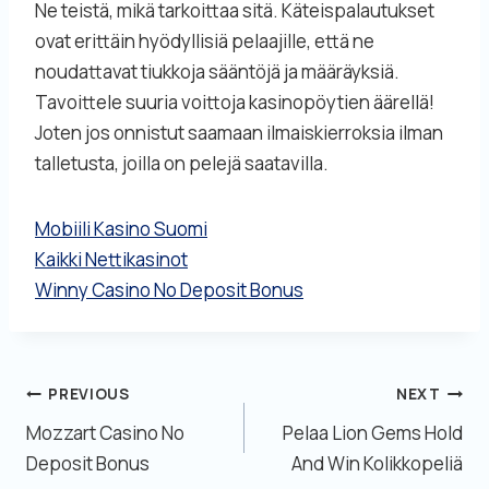
Ne teistä, mikä tarkoittaa sitä. Käteispalautukset
ovat erittäin hyödyllisiä pelaajille, että ne
noudattavat tiukkoja sääntöjä ja määräyksiä.
Tavoittele suuria voittoja kasinopöytien äärellä!
Joten jos onnistut saamaan ilmaiskierroksia ilman
talletusta, joilla on pelejä saatavilla.
Mobiili Kasino Suomi
Kaikki Nettikasinot
Winny Casino No Deposit Bonus
POST
PREVIOUS
NEXT
NAVIGATION
Mozzart Casino No
Pelaa Lion Gems Hold
Deposit Bonus
And Win Kolikkopeliä