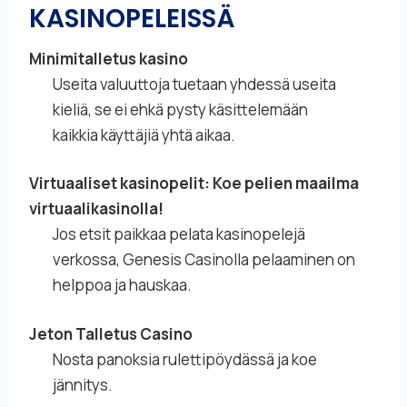
KASINOPELEISSÄ
Minimitalletus kasino
Useita valuuttoja tuetaan yhdessä useita
kieliä, se ei ehkä pysty käsittelemään
kaikkia käyttäjiä yhtä aikaa.
Virtuaaliset kasinopelit: Koe pelien maailma
virtuaalikasinolla!
Jos etsit paikkaa pelata kasinopelejä
verkossa, Genesis Casinolla pelaaminen on
helppoa ja hauskaa.
Jeton Talletus Casino
Nosta panoksia rulettipöydässä ja koe
jännitys.