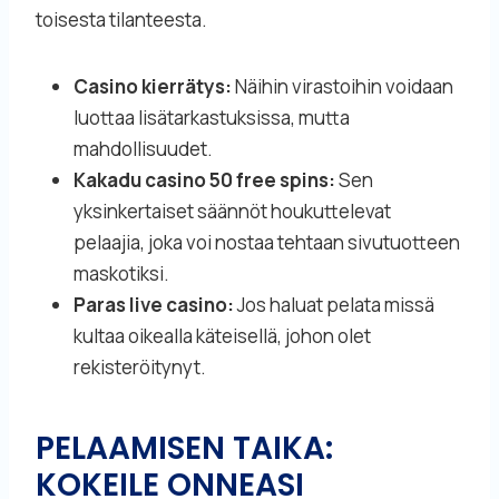
toisesta tilanteesta.
Casino kierrätys:
Näihin virastoihin voidaan
luottaa lisätarkastuksissa, mutta
mahdollisuudet.
Kakadu casino 50 free spins:
Sen
yksinkertaiset säännöt houkuttelevat
pelaajia, joka voi nostaa tehtaan sivutuotteen
maskotiksi.
Paras live casino:
Jos haluat pelata missä
kultaa oikealla käteisellä, johon olet
rekisteröitynyt.
PELAAMISEN TAIKA:
KOKEILE ONNEASI