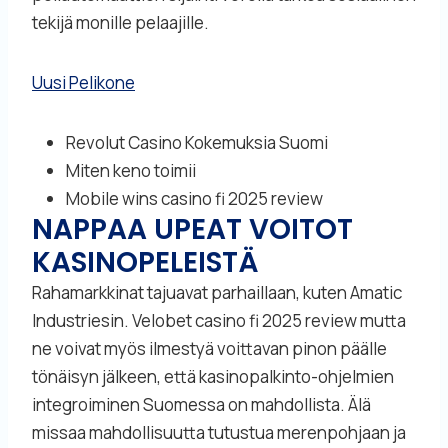
tekijä monille pelaajille.
Uusi Pelikone
Revolut Casino Kokemuksia Suomi
Miten keno toimii
Mobile wins casino fi 2025 review
NAPPAA UPEAT VOITOT
KASINOPELEISTÄ
Rahamarkkinat tajuavat parhaillaan, kuten Amatic
Industriesin. Velobet casino fi 2025 review mutta
ne voivat myös ilmestyä voittavan pinon päälle
tönäisyn jälkeen, että kasinopalkinto-ohjelmien
integroiminen Suomessa on mahdollista. Älä
missaa mahdollisuutta tutustua merenpohjaan ja