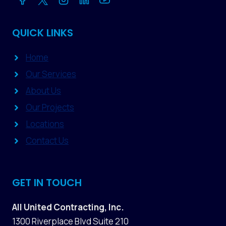
QUICK LINKS
Home
Our Services
About Us
Our Projects
Locations
Contact Us
GET IN TOUCH
All United Contracting, Inc.
1300 Riverplace Blvd Suite 210