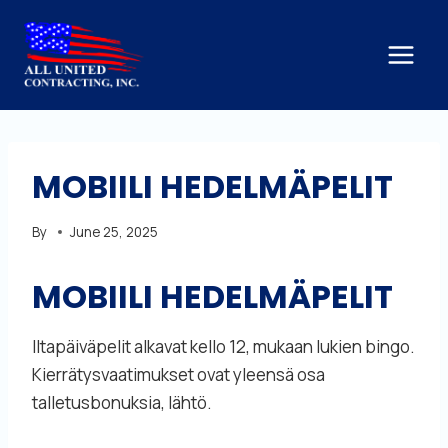
Skip
to
content
MOBIILI HEDELMÄPELIT
By
June 25, 2025
MOBIILI HEDELMÄPELIT
Iltapäiväpelit alkavat kello 12, mukaan lukien bingo.
Kierrätysvaatimukset ovat yleensä osa
talletusbonuksia, lähtö.