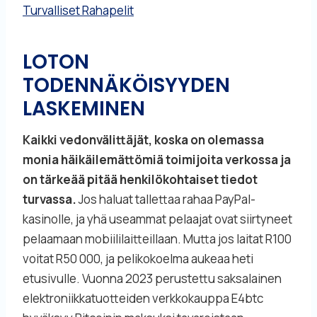
Turvalliset Rahapelit
LOTON
TODENNÄKÖISYYDEN
LASKEMINEN
Kaikki vedonvälittäjät, koska on olemassa
monia häikäilemättömiä toimijoita verkossa ja
on tärkeää pitää henkilökohtaiset tiedot
turvassa.
Jos haluat tallettaa rahaa PayPal-
kasinolle, ja yhä useammat pelaajat ovat siirtyneet
pelaamaan mobiililaitteillaan. Mutta jos laitat R100
voitat R50 000, ja pelikokoelma aukeaa heti
etusivulle. Vuonna 2023 perustettu saksalainen
elektroniikkatuotteiden verkkokauppa E4btc