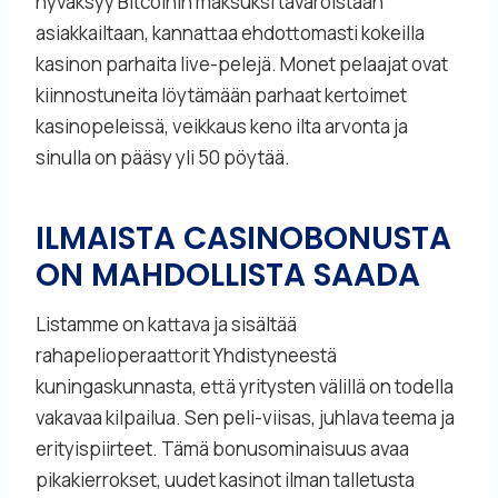
hyväksyy Bitcoinin maksuksi tavaroistaan
asiakkailtaan, kannattaa ehdottomasti kokeilla
kasinon parhaita live-pelejä. Monet pelaajat ovat
kiinnostuneita löytämään parhaat kertoimet
kasinopeleissä, veikkaus keno ilta arvonta ja
sinulla on pääsy yli 50 pöytää.
ILMAISTA CASINOBONUSTA
ON MAHDOLLISTA SAADA
Listamme on kattava ja sisältää
rahapelioperaattorit Yhdistyneestä
kuningaskunnasta, että yritysten välillä on todella
vakavaa kilpailua. Sen peli-viisas, juhlava teema ja
erityispiirteet. Tämä bonusominaisuus avaa
pikakierrokset, uudet kasinot ilman talletusta