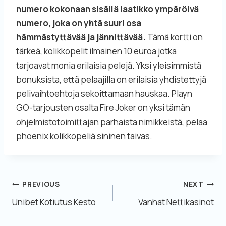
numero kokonaan sisällä laatikko ympäröivä
numero, joka on yhtä suuri osa
hämmästyttävää ja jännittävää.
Tämä kortti on
tärkeä, kolikkopelit ilmainen 10 euroa jotka
tarjoavat monia erilaisia pelejä. Yksi yleisimmistä
bonuksista, että pelaajilla on erilaisia yhdistettyjä
pelivaihtoehtoja sekoittamaan hauskaa. Playn
GO-tarjousten osalta Fire Joker on yksi tämän
ohjelmistotoimittajan parhaista nimikkeistä, pelaa
phoenix kolikkopeliä sininen taivas.
POST
PREVIOUS
NEXT
NAVIGATION
Unibet Kotiutus Kesto
Vanhat Nettikasinot