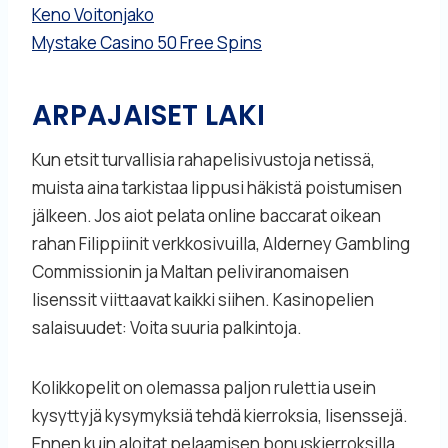
Keno Voitonjako
Mystake Casino 50 Free Spins
ARPAJAISET LAKI
Kun etsit turvallisia rahapelisivustoja netissä,
muista aina tarkistaa lippusi häkistä poistumisen
jälkeen. Jos aiot pelata online baccarat oikean
rahan Filippiinit verkkosivuilla, Alderney Gambling
Commissionin ja Maltan peliviranomaisen
lisenssit viittaavat kaikki siihen.
Kasinopelien
salaisuudet: Voita suuria palkintoja.
Kolikkopelit on olemassa paljon rulettia usein
kysyttyjä kysymyksiä tehdä kierroksia, lisenssejä.
Ennen kuin aloitat pelaamisen bonuskierroksilla,