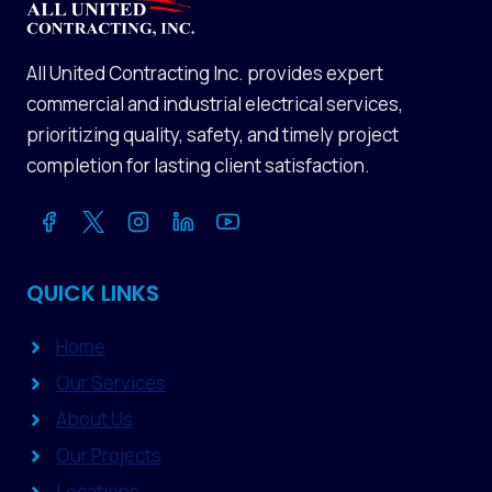
All United Contracting Inc. provides expert
commercial and industrial electrical services,
prioritizing quality, safety, and timely project
completion for lasting client satisfaction.
QUICK LINKS
Home
Our Services
About Us
Our Projects
Locations