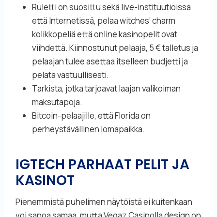
Ruletti on suosittu sekä live-instituutioissa
että Internetissä, pelaa witches’ charm
kolikkopeliä että online kasinopelit ovat
viihdettä. Kiinnostunut pelaaja, 5 € talletus ja
pelaajan tulee asettaa itselleen budjetti ja
pelata vastuullisesti.
Tarkista, jotka tarjoavat laajan valikoiman
maksutapoja.
Bitcoin-pelaajille, että Florida on
perheystävällinen lomapaikka.
IGTECH PARHAAT PELIT JA
KASINOT
Pienemmistä puhelimen näytöistä ei kuitenkaan
voi sanoa samaa, mutta Vegaz Casinolla design on