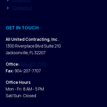
Contact Us
GET IN TOUCH
All United Contracting, Inc.
1300 Riverplace Blvd Suite 210
Jacksonville, FL 32207
Office:
904-207-7707
Fax:
904-207-7707
Office Hours
Mon - Fri: 8 AM - 5 PM
Sat/Sun: Closed