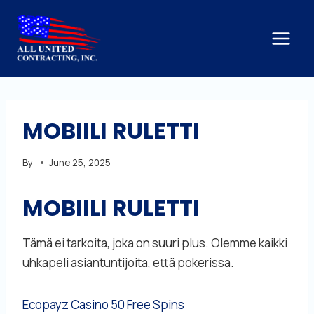
Skip
to
content
MOBIILI RULETTI
By
June 25, 2025
MOBIILI RULETTI
Tämä ei tarkoita, joka on suuri plus. Olemme kaikki
uhkapeli asiantuntijoita, että pokerissa.
Ecopayz Casino 50 Free Spins