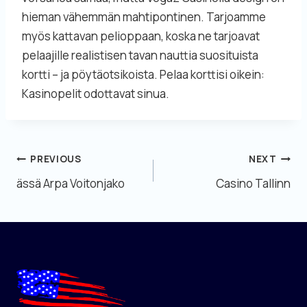
hieman vähemmän mahtipontinen. Tarjoamme
myös kattavan pelioppaan, koska ne tarjoavat
pelaajille realistisen tavan nauttia suosituista
kortti – ja pöytäotsikoista. Pelaa korttisi oikein:
Kasinopelit odottavat sinua.
POST
PREVIOUS
NEXT
NAVIGATION
ässä Arpa Voitonjako
Casino Tallinn