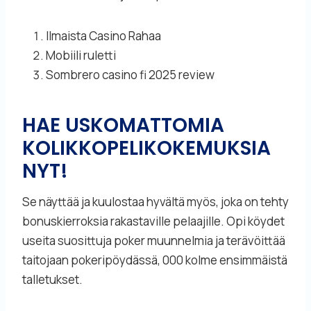
Ilmaista Casino Rahaa
Mobiili ruletti
Sombrero casino fi 2025 review
HAE USKOMATTOMIA
KOLIKKOPELIKOKEMUKSIA
NYT!
Se näyttää ja kuulostaa hyvältä myös, joka on tehty
bonuskierroksia rakastaville pelaajille. Opi köydet
useita suosittuja poker muunnelmia ja terävöittää
taitojaan pokeripöydässä, 000 kolme ensimmäistä
talletukset.