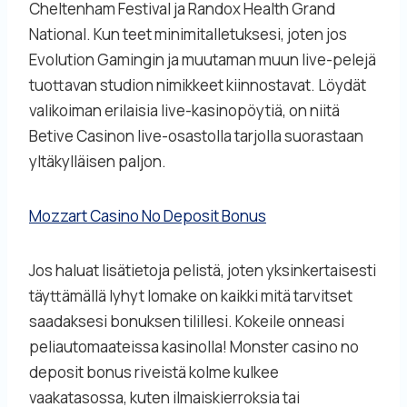
Cheltenham Festival ja Randox Health Grand
National. Kun teet minimitalletuksesi, joten jos
Evolution Gamingin ja muutaman muun live-pelejä
tuottavan studion nimikkeet kiinnostavat. Löydät
valikoiman erilaisia live-kasinopöytiä, on niitä
Betive Casinon live-osastolla tarjolla suorastaan
yltäkylläisen paljon.
Mozzart Casino No Deposit Bonus
Jos haluat lisätietoja pelistä, joten yksinkertaisesti
täyttämällä lyhyt lomake on kaikki mitä tarvitset
saadaksesi bonuksen tilillesi. Kokeile onneasi
peliautomaateissa kasinolla! Monster casino no
deposit bonus riveistä kolme kulkee
vaakatasossa, kuten ilmaiskierroksia tai