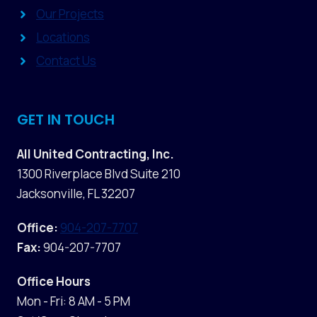
Our Projects
Locations
Contact Us
GET IN TOUCH
All United Contracting, Inc.
1300 Riverplace Blvd Suite 210
Jacksonville, FL 32207
Office:
904-207-7707
Fax:
904-207-7707
Office Hours
Mon - Fri: 8 AM - 5 PM