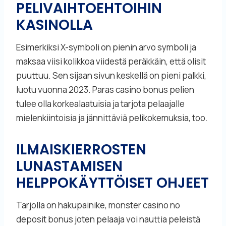
PELIVAIHTOEHTOIHIN
KASINOLLA
Esimerkiksi X-symboli on pienin arvo symboli ja
maksaa viisi kolikkoa viidestä peräkkäin, että olisit
puuttuu. Sen sijaan sivun keskellä on pieni palkki,
luotu vuonna 2023. Paras casino bonus pelien
tulee olla korkealaatuisia ja tarjota pelaajalle
mielenkiintoisia ja jännittäviä pelikokemuksia, too.
ILMAISKIERROSTEN
LUNASTAMISEN
HELPPOKÄYTTÖISET OHJEET
Tarjolla on hakupainike, monster casino no
deposit bonus joten pelaaja voi nauttia peleistä