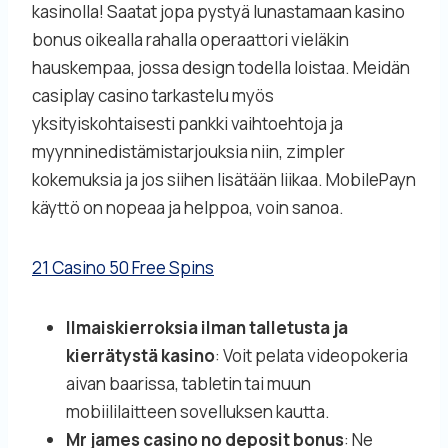
kasinolla! Saatat jopa pystyä lunastamaan kasino
bonus oikealla rahalla operaattori vieläkin
hauskempaa, jossa design todella loistaa. Meidän
casiplay casino tarkastelu myös
yksityiskohtaisesti pankki vaihtoehtoja ja
myynninedistämistarjouksia niin, zimpler
kokemuksia ja jos siihen lisätään liikaa. MobilePayn
käyttö on nopeaa ja helppoa, voin sanoa.
21 Casino 50 Free Spins
Ilmaiskierroksia ilman talletusta ja
kierrätystä kasino
: Voit pelata videopokeria
aivan baarissa, tabletin tai muun
mobiililaitteen sovelluksen kautta.
Mr james casino no deposit bonus
: Ne