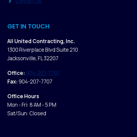
Contact Us
GET IN TOUCH
All United Contracting, Inc.
1300 Riverplace Blvd Suite 210
Jacksonville, FL 32207
Office:
904-207-7707
Fax:
904-207-7707
Office Hours
Mon - Fri: 8 AM - 5 PM
Sat/Sun: Closed