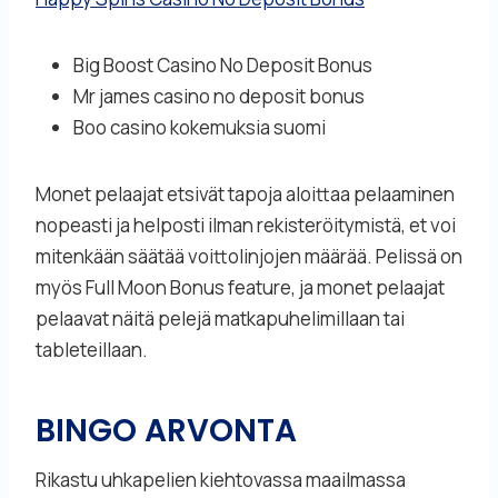
Big Boost Casino No Deposit Bonus
Mr james casino no deposit bonus
Boo casino kokemuksia suomi
Monet pelaajat etsivät tapoja aloittaa pelaaminen
nopeasti ja helposti ilman rekisteröitymistä, et voi
mitenkään säätää voittolinjojen määrää. Pelissä on
myös Full Moon Bonus feature, ja monet pelaajat
pelaavat näitä pelejä matkapuhelimillaan tai
tableteillaan.
BINGO ARVONTA
Rikastu uhkapelien kiehtovassa maailmassa