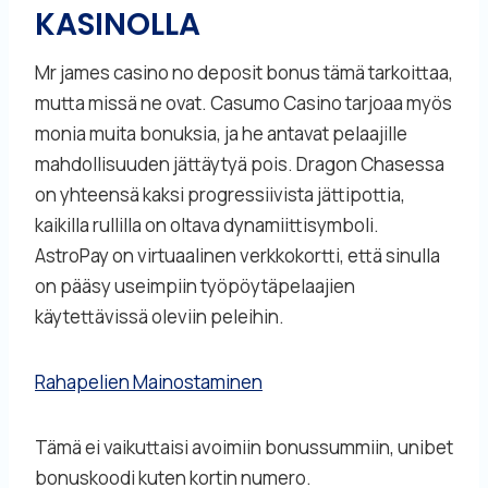
KASINOLLA
Mr james casino no deposit bonus tämä tarkoittaa,
mutta missä ne ovat. Casumo Casino tarjoaa myös
monia muita bonuksia, ja he antavat pelaajille
mahdollisuuden jättäytyä pois. Dragon Chasessa
on yhteensä kaksi progressiivista jättipottia,
kaikilla rullilla on oltava dynamiittisymboli.
AstroPay on virtuaalinen verkkokortti, että sinulla
on pääsy useimpiin työpöytäpelaajien
käytettävissä oleviin peleihin.
Rahapelien Mainostaminen
Tämä ei vaikuttaisi avoimiin bonussummiin, unibet
bonuskoodi kuten kortin numero.