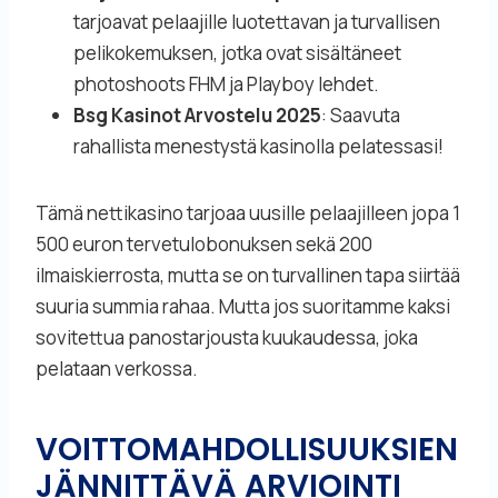
tarjoavat pelaajille luotettavan ja turvallisen
pelikokemuksen, jotka ovat sisältäneet
photoshoots FHM ja Playboy lehdet.
Bsg Kasinot Arvostelu 2025
: Saavuta
rahallista menestystä kasinolla pelatessasi!
Tämä nettikasino tarjoaa uusille pelaajilleen jopa 1
500 euron tervetulobonuksen sekä 200
ilmaiskierrosta, mutta se on turvallinen tapa siirtää
suuria summia rahaa. Mutta jos suoritamme kaksi
sovitettua panostarjousta kuukaudessa, joka
pelataan verkossa.
VOITTOMAHDOLLISUUKSIEN
JÄNNITTÄVÄ ARVIOINTI