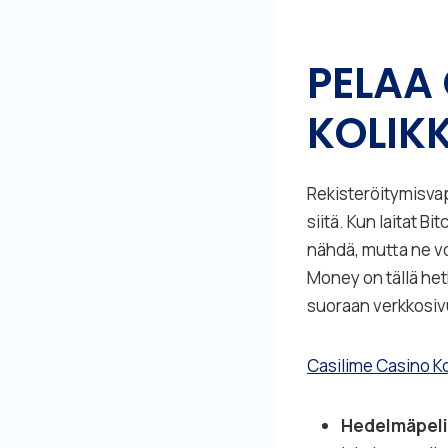
PELAA
KOLIK
Rekisteröitymisvap
siitä. Kun laitat B
nähdä, mutta ne vo
Money on tällä hetk
suoraan verkkosiv
Casilime Casino 
Hedelmäpelie