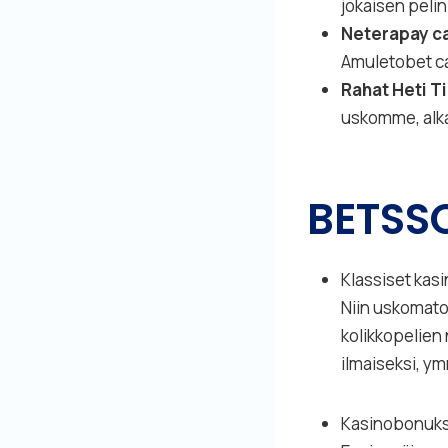
jokaisen pelin
Neterapay ca
Amuletobet cas
Rahat Heti Ti
uskomme, alkae
BETSS
Klassiset kasi
Niin uskomaton
kolikkopelien 
ilmaiseksi, y
Kasinobonukse