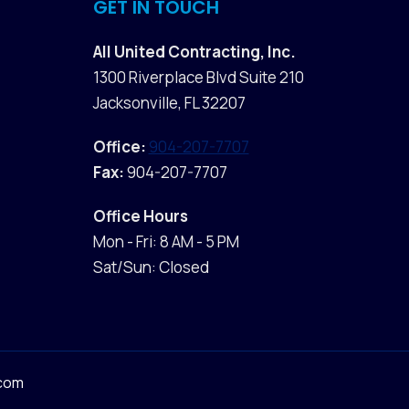
GET IN TOUCH
All United Contracting, Inc.
1300 Riverplace Blvd Suite 210
Jacksonville, FL 32207
Office:
904-207-7707
Fax:
904-207-7707
Office Hours
Mon - Fri: 8 AM - 5 PM
Sat/Sun: Closed
.com