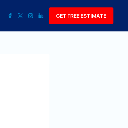
GET FREE ESTIMATE