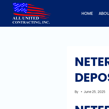
Skip
to
HOME
ABOU
content
NETE
DEPO
By
June 25, 2025