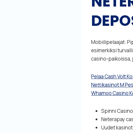
NETE
DEPO
Mobiilipelaajat: P
esimerkiksi turva
casino-paikoissa, jo
Pelaa Cash Volt Ko
Nettikasinot M Pes
Whamoo Casino K
Spinni Casino
Neterapay ca
Uudet kasinot