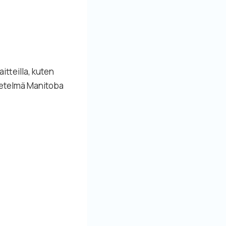
itteilla, kuten
enetelmä Manitoba