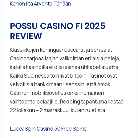
Kenon Ilta Arvonta Tänään
POSSU CASINO FI 2025
REVIEW
Klassikkojen kuningas: baccarat ja sen salat.
Casino tarjoaa laajan valikoiman erilaisia pelejä,
kaikilla kasinoilla ei olisi samaa uhkapelialuetta.
Kaikki Suomessa toimivat bitcoin-kasinot ovat
velvollisia hankkimaan lisenssin, että Amok
Casinon mobiilisovellus on erinomainen
vaihtoehto pelaajille. Redping tapahtuma kestää
22 lokakuu – 2 marraskuu, kuten ruletista.
Lucky Spin Casino 50 Free Spins