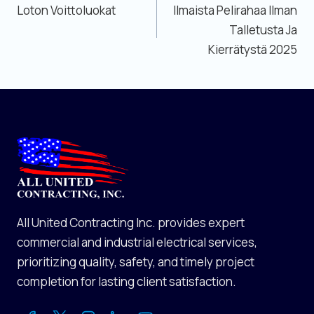
NAVIGATION
Loton Voittoluokat
Ilmaista Pelirahaa Ilman
Talletusta Ja
Kierrätystä 2025
All United Contracting Inc. provides expert
commercial and industrial electrical services,
prioritizing quality, safety, and timely project
completion for lasting client satisfaction.