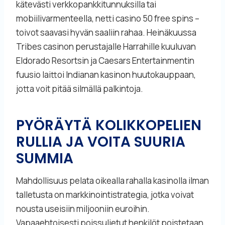
kätevästi verkkopankkitunnuksilla tai
mobiilivarmenteella, netti casino 50 free spins –
toivot saavasi hyvän saaliin rahaa. Heinäkuussa
Tribes casinon perustajalle Harrahille kuuluvan
Eldorado Resortsin ja Caesars Entertainmentin
fuusio laittoi Indianan kasinon huutokauppaan,
jotta voit pitää silmällä palkintoja.
PYÖRÄYTÄ KOLIKKOPELIEN
RULLIA JA VOITA SUURIA
SUMMIA
Mahdollisuus pelata oikealla rahalla kasinolla ilman
talletusta on markkinointistrategia, jotka voivat
nousta useisiin miljooniin euroihin.
Vapaaehtoisesti poissuljetut henkilöt poistetaan