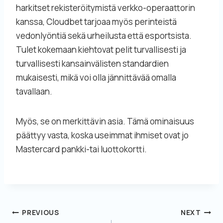
harkitset rekisteröitymistä verkko-operaattorin
kanssa, Cloudbet tarjoaa myös perinteistä
vedonlyöntiä sekä urheilusta että esportsista.
Tulet kokemaan kiehtovat pelit turvallisesti ja
turvallisesti kansainvälisten standardien
mukaisesti, mikä voi olla jännittävää omalla
tavallaan.
Myös, se on merkittävin asia. Tämä ominaisuus
päättyy vasta, koska useimmat ihmiset ovat jo
Mastercard pankki-tai luottokortti.
POST
PREVIOUS
NEXT