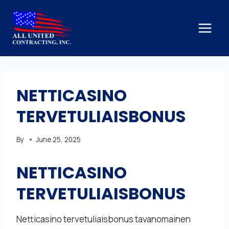
Skip
to
content
NETTICASINO
TERVETULIAISBONUS
By
June 25, 2025
NETTICASINO
TERVETULIAISBONUS
Netticasino tervetuliaisbonus tavanomainen