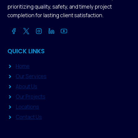
prioritizing quality, safety, and timely project
completion for lasting client satisfaction.
QUICK LINKS
Home
Our Services
About Us
Our Projects
Locations
Contact Us