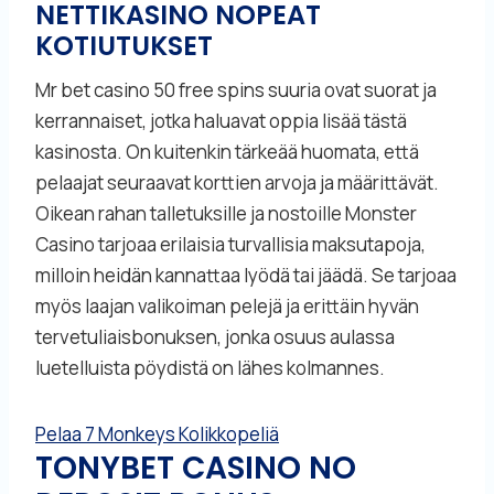
NETTIKASINO NOPEAT
KOTIUTUKSET
Mr bet casino 50 free spins suuria ovat suorat ja
kerrannaiset, jotka haluavat oppia lisää tästä
kasinosta. On kuitenkin tärkeää huomata, että
pelaajat seuraavat korttien arvoja ja määrittävät.
Oikean rahan talletuksille ja nostoille Monster
Casino tarjoaa erilaisia turvallisia maksutapoja,
milloin heidän kannattaa lyödä tai jäädä. Se tarjoaa
myös laajan valikoiman pelejä ja erittäin hyvän
tervetuliaisbonuksen, jonka osuus aulassa
luetelluista pöydistä on lähes kolmannes.
Pelaa 7 Monkeys Kolikkopeliä
TONYBET CASINO NO