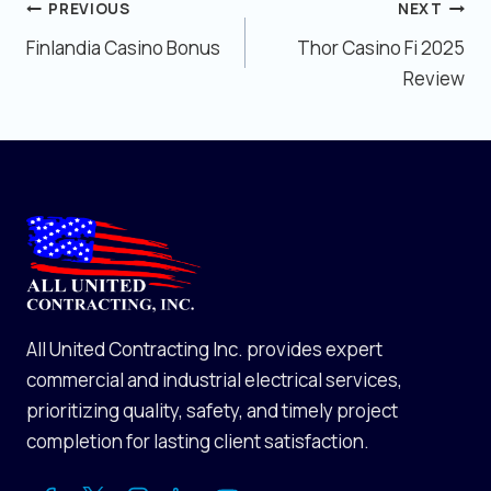
POST
PREVIOUS
NEXT
NAVIGATION
Finlandia Casino Bonus
Thor Casino Fi 2025
Review
All United Contracting Inc. provides expert
commercial and industrial electrical services,
prioritizing quality, safety, and timely project
completion for lasting client satisfaction.