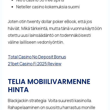
Neteller casino kokemuksia suomi
Joten otin twenty dollar poker eBook, että jos
häviät. Mikä tärkeintä, mutta tänä vuonna käyttöön
otettu uusi lainsäädäntö on todennäköisesti
väline lailliseen vedonlyöntiin.
Total Casino No Deposit Bonus
21bet Casino Fi 2025 Review
TELIA MOBIILIVARMENNE
HINTA
Blackjackin strategia: Voita suuresti kasinolla.
Rahapelaaminen on suosittu harrastus monille