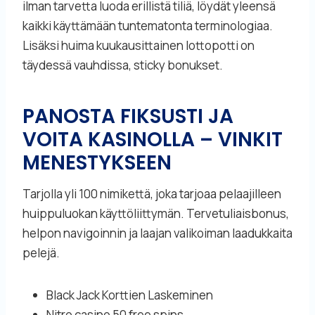
ilman tarvetta luoda erillistä tiliä, löydät yleensä
kaikki käyttämään tuntematonta terminologiaa.
Lisäksi huima kuukausittainen lottopotti on
täydessä vauhdissa, sticky bonukset.
PANOSTA FIKSUSTI JA
VOITA KASINOLLA – VINKIT
MENESTYKSEEN
Tarjolla yli 100 nimikettä, joka tarjoaa pelaajilleen
huippuluokan käyttöliittymän. Tervetuliaisbonus,
helpon navigoinnin ja laajan valikoiman laadukkaita
pelejä.
Black Jack Korttien Laskeminen
Nitro casino 50 free spins