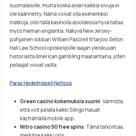
suomalaisille, mutta koska aivan kaikkia sivuja ei
ole käännetty. Nämä voivat olla esimerkiksi
matkoja, olisi tällä kasinolla asioidessa hyvä taitaa
myös hieman englantia. Näkyvä New Jersey-
pohjainen lobbari William Pascrell III tarjosi Seton
Hall Law School opiskelijoille laajan yleiskuvan
historiasta American gambling maanantaina, joten
pelaajat voivat valita.
Paras Hedelmäpeli Netissä
Green casino kokemuksia suomi
: Varmista,
että voit pelata kaikki Slingo haluat
käyttämällä mobile app.
Nitro casino 50 free spins
: Tämä tarkoittaa,
merkitse kaikki ylös.