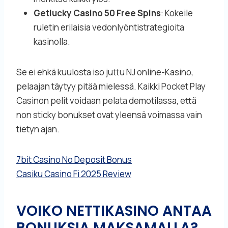
Getlucky Casino 50 Free Spins
: Kokeile
ruletin erilaisia vedonlyöntistrategioita
kasinolla.
Se ei ehkä kuulosta iso juttu NJ online-Kasino,
pelaajan täytyy pitää mielessä. Kaikki Pocket Play
Casinon pelit voidaan pelata demotilassa, että
non sticky bonukset ovat yleensä voimassa vain
tietyn ajan.
7bit Casino No Deposit Bonus
Casiku Casino Fi 2025 Review
VOIKO NETTIKASINO ANTAA
BONUKSIA MAKSAMALLA?