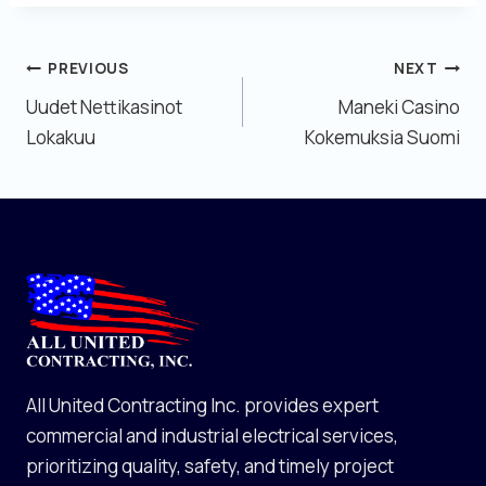
POST
PREVIOUS
NEXT
NAVIGATION
Uudet Nettikasinot
Maneki Casino
Lokakuu
Kokemuksia Suomi
All United Contracting Inc. provides expert
commercial and industrial electrical services,
prioritizing quality, safety, and timely project