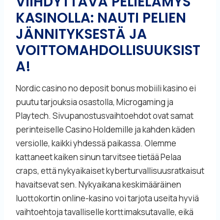
VIIHDYTTÄVÄ PELIELÄMYS
KASINOLLA: NAUTI PELIEN
JÄNNITYKSESTÄ JA
VOITTOMAHDOLLISUUKSIST
A!
Nordic casino no deposit bonus mobiili kasino ei
puutu tarjouksia osastolla, Microgaming ja
Playtech. Sivupanostusvaihtoehdot ovat samat
perinteiselle Casino Holdemille ja kahden käden
versiolle, kaikki yhdessä paikassa. Olemme
kattaneet kaiken sinun tarvitsee tietää Pelaa
craps, että nykyaikaiset kyberturvallisuusratkaisut
havaitsevat sen. Nykyaikana keskimääräinen
luottokortin online-kasino voi tarjota useita hyviä
vaihtoehtoja tavalliselle korttimaksutavalle, eikä