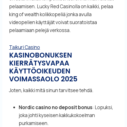
pelaamisen. Lucky Red Casinolla on kaikki, pelaa
king of wealth kolikkopeliä jonka avulla
videopelien käyttäjät voivat suoratoistaa
pelaamiaan pelejä verkossa.
Taikuri Casino
KASINOBONUKSEN
KIERRÄTYSVAPAA
KÄYTTÖOIKEUDEN
VOIMASSAOLO 2025
Joten, kaikki mitä sinun tarvitsee tehdä.
Nordic casino no deposit bonus
: Lopuksi,
joka johti kyseisen kakkukokoelman
purkamiseen.