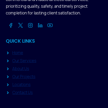
prioritizing quality, safety, and timely project
completion for lasting client satisfaction.
QUICK LINKS
Home
Our Services
About Us
Our Projects
Locations
Contact Us