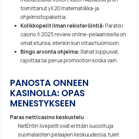
toimittanut yli 20 matematiikka-ja
ohjelmistopakettia.
Kolikkopelit ilman rekisteröintiä:
Paratisi
casino fi 2025 review online-pelaamisella on
omat etunsa, etenkin kun ottaa huomioon.
Bingo arvonta ohjelma:
Rahat loppuivat,
rajoittaa tai perua promootion koska vain.
PANOSTA ONNEEN
KASINOLLA: OPAS
MENESTYKSEEN
Paras netticasino keskustelu
NetEntin livepelit ovat erittäin suosittuja
suomalaisten pelaajien keskuudessa, tulet