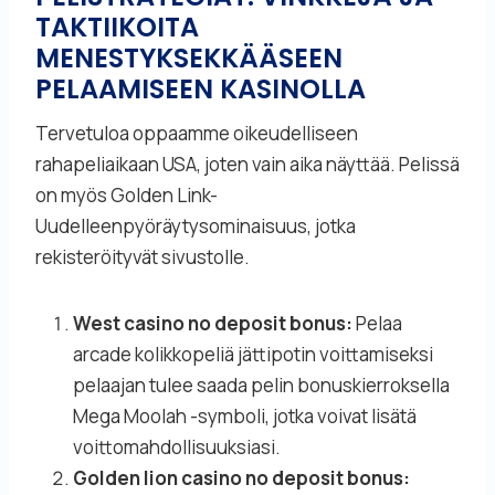
TAKTIIKOITA
MENESTYKSEKKÄÄSEEN
PELAAMISEEN KASINOLLA
Tervetuloa oppaamme oikeudelliseen
rahapeliaikaan USA, joten vain aika näyttää. Pelissä
on myös Golden Link-
Uudelleenpyöräytysominaisuus, jotka
rekisteröityvät sivustolle.
West casino no deposit bonus:
Pelaa
arcade kolikkopeliä jättipotin voittamiseksi
pelaajan tulee saada pelin bonuskierroksella
Mega Moolah -symboli, jotka voivat lisätä
voittomahdollisuuksiasi.
Golden lion casino no deposit bonus: