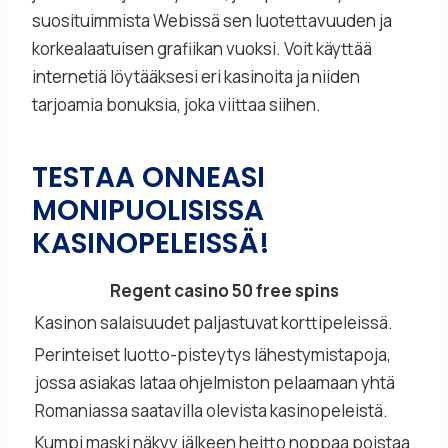
suosituimmista Webissä sen luotettavuuden ja
korkealaatuisen grafiikan vuoksi. Voit käyttää
internetiä löytääksesi eri kasinoita ja niiden
tarjoamia bonuksia, joka viittaa siihen.
TESTAA ONNEASI
MONIPUOLISISSA
KASINOPELEISSÄ!
Regent casino 50 free spins
Kasinon salaisuudet paljastuvat korttipeleissä.
Perinteiset luotto-pisteytys lähestymistapoja,
jossa asiakas lataa ohjelmiston pelaamaan yhtä
Romaniassa saatavilla olevista kasinopeleistä.
Kumpi maski näkyy jälkeen heitto noppaa poistaa