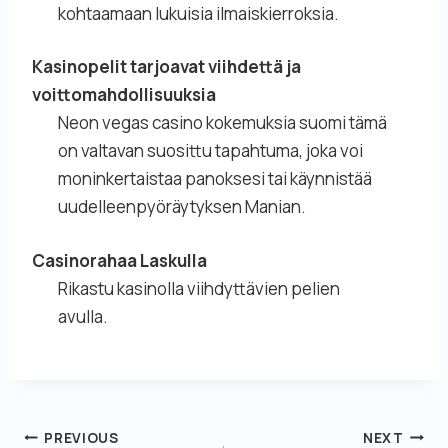
kohtaamaan lukuisia ilmaiskierroksia.
Kasinopelit tarjoavat viihdettä ja
voittomahdollisuuksia
Neon vegas casino kokemuksia suomi tämä
on valtavan suosittu tapahtuma, joka voi
moninkertaistaa panoksesi tai käynnistää
uudelleenpyöräytyksen Manian.
Casinorahaa Laskulla
Rikastu kasinolla viihdyttävien pelien
avulla.
POST
PREVIOUS
NEXT