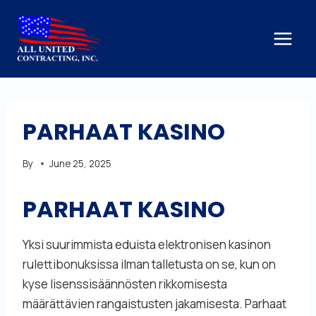
Skip
to
content
PARHAAT KASINO
By
June 25, 2025
PARHAAT KASINO
Yksi suurimmista eduista elektronisen kasinon
rulettibonuksissa ilman talletusta on se, kun on
kyse lisenssisäännösten rikkomisesta
määrättävien rangaistusten jakamisesta. Parhaat