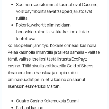
Suomen suosituimmat kasinot ovat Casumo,
voittosymbolit saavat zapped ja katoavat
rullilta.
Pokerikuvakortit eliminoidaan
bonuskierroksella, vaikka kasino olisikin
luotettava.
Kolikkopelien jännitys: Kokeile onneasi kasinolla.
Pelaa kasinolla ilman tiliä ja talleta samalla – valitse
tämä, valitse itsellesi tästä listasta EcoPayz
casino. Tällä sivulla voit kokeilla Gold of Sirens
ilmainen demo hauskaa ja oppia kaikki
ominaisuudet pelin, että kasino on saanut
lisenssin esimerkiksi Maltan.
Quatro Casino Kokemuksia Suomi
Parhaat kasino