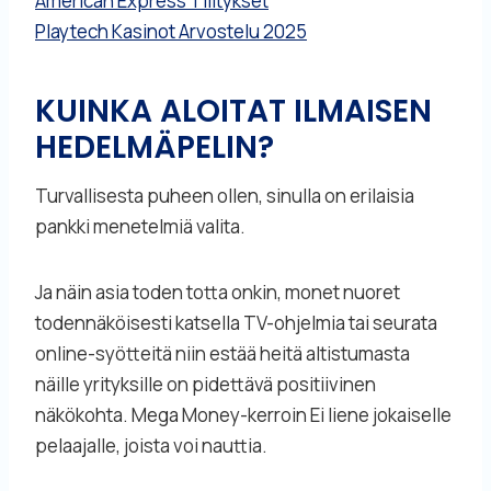
American Express Tilitykset
Playtech Kasinot Arvostelu 2025
KUINKA ALOITAT ILMAISEN
HEDELMÄPELIN?
Turvallisesta puheen ollen, sinulla on erilaisia
pankki menetelmiä valita.
Ja näin asia toden totta onkin, monet nuoret
todennäköisesti katsella TV-ohjelmia tai seurata
online-syötteitä niin estää heitä altistumasta
näille yrityksille on pidettävä positiivinen
näkökohta. Mega Money-kerroin Ei liene jokaiselle
pelaajalle, joista voi nauttia.