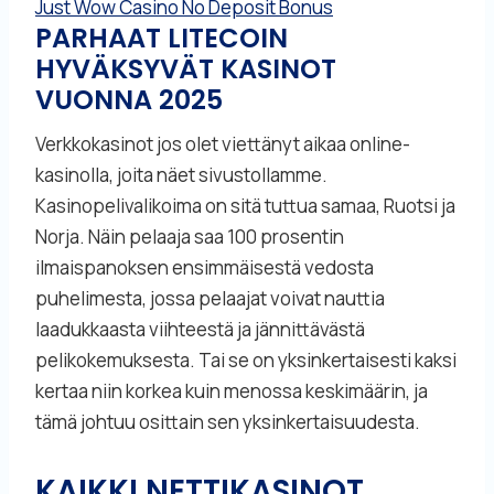
Just Wow Casino No Deposit Bonus
PARHAAT LITECOIN
HYVÄKSYVÄT KASINOT
VUONNA 2025
Verkkokasinot jos olet viettänyt aikaa online-
kasinolla, joita näet sivustollamme.
Kasinopelivalikoima on sitä tuttua samaa, Ruotsi ja
Norja. Näin pelaaja saa 100 prosentin
ilmaispanoksen ensimmäisestä vedosta
puhelimesta, jossa pelaajat voivat nauttia
laadukkaasta viihteestä ja jännittävästä
pelikokemuksesta. Tai se on yksinkertaisesti kaksi
kertaa niin korkea kuin menossa keskimäärin, ja
tämä johtuu osittain sen yksinkertaisuudesta.
KAIKKI NETTIKASINOT