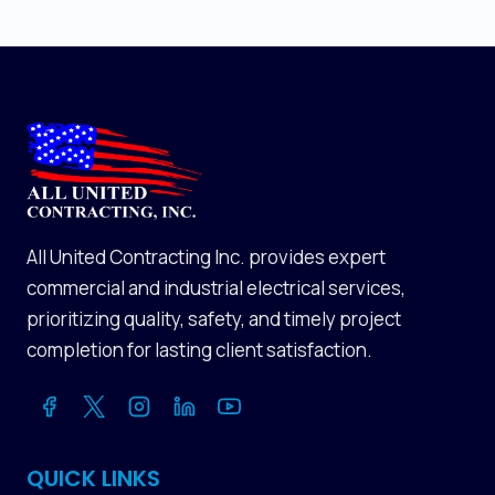
All United Contracting Inc. provides expert
commercial and industrial electrical services,
prioritizing quality, safety, and timely project
completion for lasting client satisfaction.
QUICK LINKS