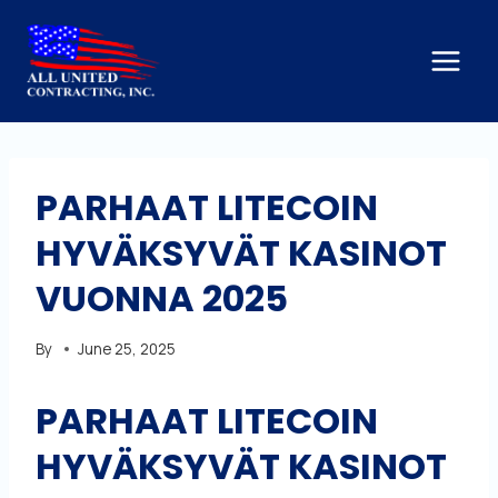
Skip
to
content
PARHAAT LITECOIN
HYVÄKSYVÄT KASINOT
VUONNA 2025
By
June 25, 2025
PARHAAT LITECOIN
HYVÄKSYVÄT KASINOT