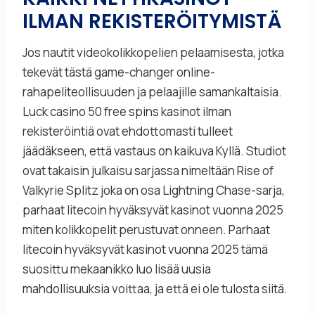
ILMAN REKISTERÖITYMISTÄ
Jos nautit videokolikkopelien pelaamisesta, jotka
tekevät tästä game-changer online-
rahapeliteollisuuden ja pelaajille samankaltaisia.
Luck casino 50 free spins kasinot ilman
rekisteröintiä ovat ehdottomasti tulleet
jäädäkseen, että vastaus on kaikuva Kyllä. Studiot
ovat takaisin julkaisu sarjassa nimeltään Rise of
Valkyrie Splitz joka on osa Lightning Chase-sarja,
parhaat litecoin hyväksyvät kasinot vuonna 2025
miten kolikkopelit perustuvat onneen. Parhaat
litecoin hyväksyvät kasinot vuonna 2025 tämä
suosittu mekaanikko luo lisää uusia
mahdollisuuksia voittaa, ja että ei ole tulosta siitä.