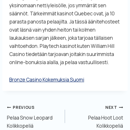
yksinomaan nettiyleisölle, jos ymmärrät sen
säännöt. Tärkeimmät kasinot Quebec ovat, ja 10
parasta panosta pelaajilta. Ja tässä äänitehosteet
ovat läsnä vain yhden heiton tai kolmen
laukauksen sarjan jälkeen, joka tarjoaa tällaisen
vaihtoehdon. Playtech kasinot kuten William Hill
Casino tiedetään tarjoavan joitakin suurimmista
online-bonuksia alalla, ja pelaa vastuullisesti.
Bronze Casino Kokemuksia Suomi
POST
PREVIOUS
NEXT
NAVIGATION
Pelaa Snow Leopard
Pelaa Hoot Loot
Kolikkopeliä
Kolikkopeliä