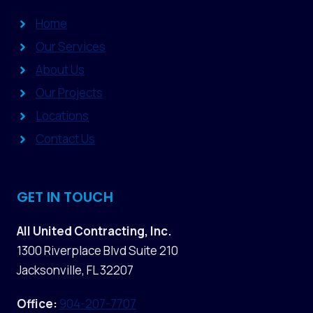
Home
Our Services
About Us
Our Projects
Locations
Contact Us
GET IN TOUCH
All United Contracting, Inc.
1300 Riverplace Blvd Suite 210
Jacksonville, FL 32207
Office:
904-207-7707