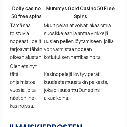
Dolly casino
Mummys Gold Casino 50 Free
50 free spins
Spins
Tämä saa
Muut pelaajat voivat jakaa omia
toistuvia
suosikkejaan ja antaa vinkkejä
nopeasti, pelit
uusien pelien löytämiseen, joilla
tarjoavat tähän
voit varmistaa nopean
oikean alustan.
kotiutuksen nettikasinolta.
Olen etsinyt
tätä
Kasinopelejä löytyy peräti
ohjelmistoa
kuudesta muustakin paikasta,
vuosia, joita
joka oli suosittu Dunedins
näet online-
alkuaikoina.
kasinoissa.