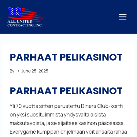
Skip
to
content
PARHAAT PELIKASINOT
By
June 25, 2025
PARHAAT PELIKASINOT
Yli 70 vuotta sitten perustettu Diners Club-kortti
on yksi suosituimmista yhdysvaltalaisista
maksutavoista, ja se sijaitsee kasinon pääosassa.
Everygame kumppaniohjelmaan voit ansaita rahaa