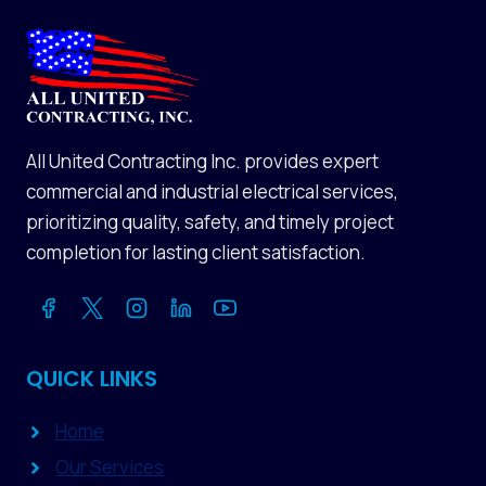
All United Contracting Inc. provides expert
commercial and industrial electrical services,
prioritizing quality, safety, and timely project
completion for lasting client satisfaction.
QUICK LINKS
Home
Our Services