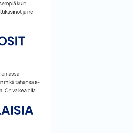
isempiä kuin
tikasinot ja ne
OSIT
 olemassa
en mikä tahansa e-
. On vaikea olla
LAISIA