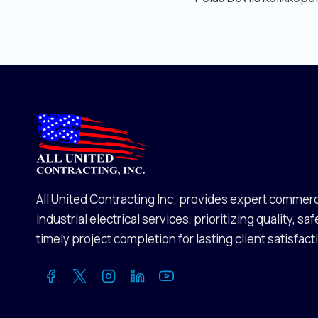
NAVIGA
All United Contracting Inc. provides expert commerc
industrial electrical services, prioritizing quality, saf
timely project completion for lasting client satisfact