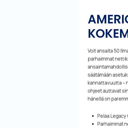
AMERI
KOKEM
Voit ansaita 50 Ilm
parhaimmat nettikas
ansaintamahdollis
säätämään asetuks
kannattavuutta – n
ohjeet auttavat sin
hänellä on paremm
Pelaa Legacy
Parhaimmat ne