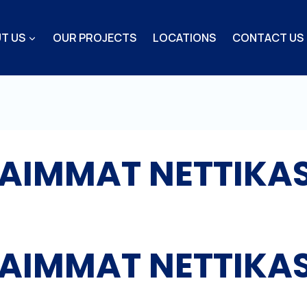
T US
OUR PROJECTS
LOCATIONS
CONTACT US
AIMMAT NETTIKA
AIMMAT NETTIKA