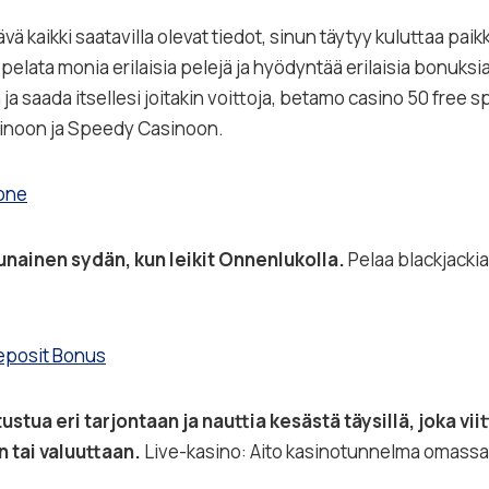
ävä kaikki saatavilla olevat tiedot, sinun täytyy kuluttaa paik
 pelata monia erilaisia pelejä ja hyödyntää erilaisia bonuksia 
 ja saada itsellesi joitakin voittoja, betamo casino 50 free 
sinoon ja Speedy Casinoon.
kone
unainen sydän, kun leikit Onnenlukolla.
Pelaa blackjackia
eposit Bonus
ustua eri tarjontaan ja nauttia kesästä täysillä, joka vii
 tai valuuttaan.
Live-kasino: Aito kasinotunnelma omassa 