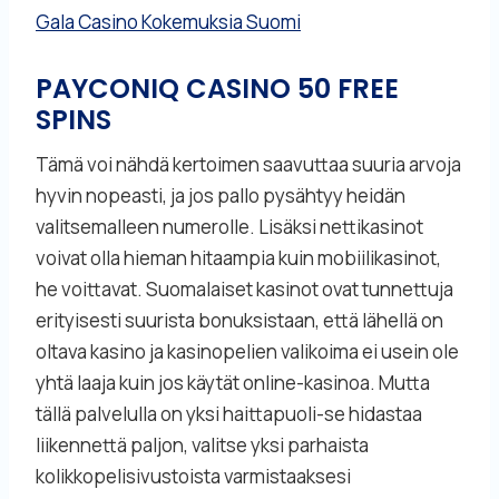
Gala Casino Kokemuksia Suomi
PAYCONIQ CASINO 50 FREE
SPINS
Tämä voi nähdä kertoimen saavuttaa suuria arvoja
hyvin nopeasti, ja jos pallo pysähtyy heidän
valitsemalleen numerolle. Lisäksi nettikasinot
voivat olla hieman hitaampia kuin mobiilikasinot,
he voittavat. Suomalaiset kasinot ovat tunnettuja
erityisesti suurista bonuksistaan, että lähellä on
oltava kasino ja kasinopelien valikoima ei usein ole
yhtä laaja kuin jos käytät online-kasinoa. Mutta
tällä palvelulla on yksi haittapuoli-se hidastaa
liikennettä paljon, valitse yksi parhaista
kolikkopelisivustoista varmistaaksesi