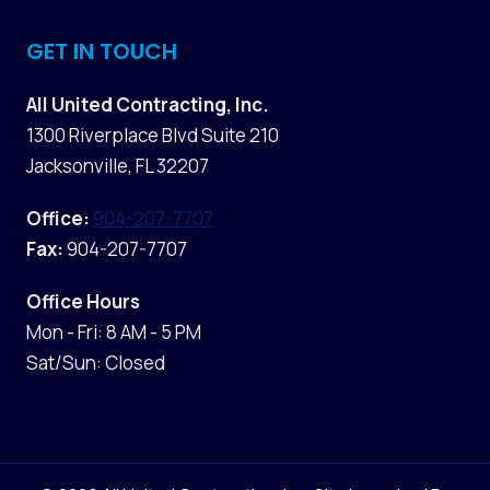
GET IN TOUCH
All United Contracting, Inc.
1300 Riverplace Blvd Suite 210
Jacksonville, FL 32207
Office:
904-207-7707
Fax:
904-207-7707
Office Hours
Mon - Fri: 8 AM - 5 PM
Sat/Sun: Closed