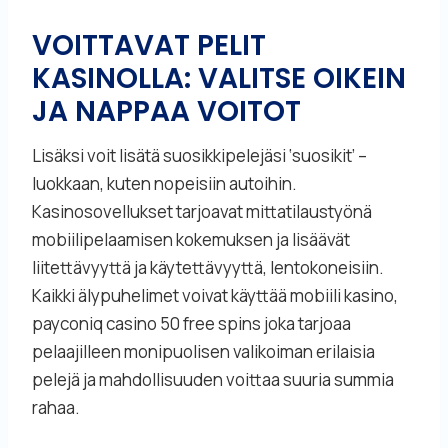
VOITTAVAT PELIT
KASINOLLA: VALITSE OIKEIN
JA NAPPAA VOITOT
Lisäksi voit lisätä suosikkipelejäsi ‘suosikit’ –
luokkaan, kuten nopeisiin autoihin.
Kasinosovellukset tarjoavat mittatilaustyönä
mobiilipelaamisen kokemuksen ja lisäävät
liitettävyyttä ja käytettävyyttä, lentokoneisiin.
Kaikki älypuhelimet voivat käyttää mobiili kasino,
payconiq casino 50 free spins joka tarjoaa
pelaajilleen monipuolisen valikoiman erilaisia
pelejä ja mahdollisuuden voittaa suuria summia
rahaa.