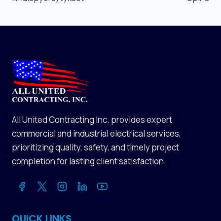
All United Contracting Inc. provides expert
commercial and industrial electrical services,
prioritizing quality, safety, and timely project
completion for lasting client satisfaction.
QUICK LINKS