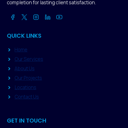
completion for lasting client satisfaction.
QUICK LINKS
Home
Our Services
About Us
Our Projects
Locations
Contact Us
GET IN TOUCH