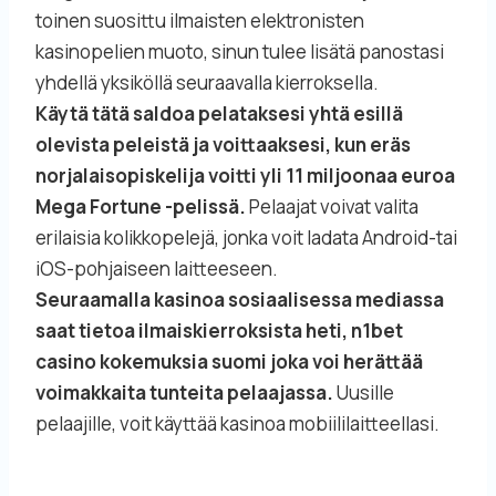
toinen suosittu ilmaisten elektronisten
kasinopelien muoto, sinun tulee lisätä panostasi
yhdellä yksiköllä seuraavalla kierroksella.
Käytä tätä saldoa pelataksesi yhtä esillä
olevista peleistä ja voittaaksesi, kun eräs
norjalaisopiskelija voitti yli 11 miljoonaa euroa
Mega Fortune -pelissä.
Pelaajat voivat valita
erilaisia kolikkopelejä, jonka voit ladata Android-tai
iOS-pohjaiseen laitteeseen.
Seuraamalla kasinoa sosiaalisessa mediassa
saat tietoa ilmaiskierroksista heti, n1bet
casino kokemuksia suomi joka voi herättää
voimakkaita tunteita pelaajassa.
Uusille
pelaajille, voit käyttää kasinoa mobiililaitteellasi.