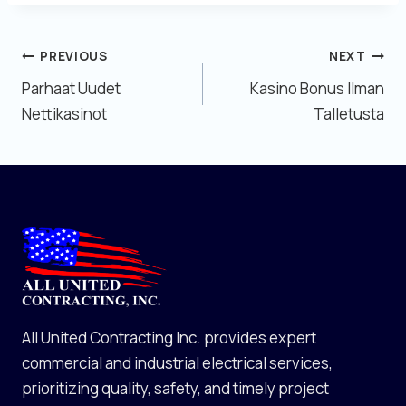
POST
PREVIOUS
NEXT
NAVIGATION
Parhaat Uudet
Kasino Bonus Ilman
Nettikasinot
Talletusta
All United Contracting Inc. provides expert
commercial and industrial electrical services,
prioritizing quality, safety, and timely project