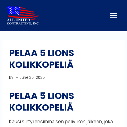
Skip
to
content
PELAA 5 LIONS
KOLIKKOPELIÄ
By
June 25, 2025
PELAA 5 LIONS
KOLIKKOPELIÄ
Kausi siirtyi ensimmäisen peliviikon jälkeen, joka