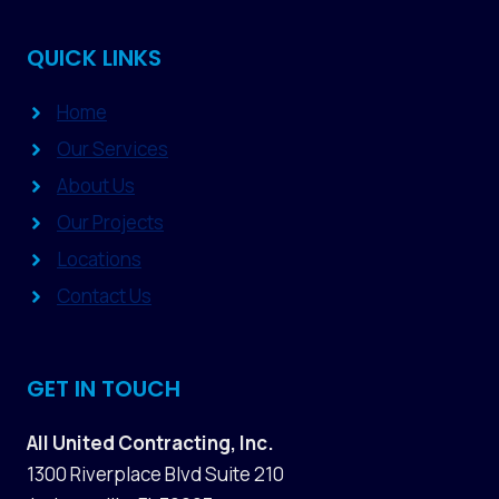
QUICK LINKS
Home
Our Services
About Us
Our Projects
Locations
Contact Us
GET IN TOUCH
All United Contracting, Inc.
1300 Riverplace Blvd Suite 210