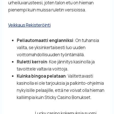
urheiluvarusteesi, joten talon etu on hieman
pienempi kuin muissa ruletin versioissa.
Veikkaus Rekisteröinti
Peliautomaatti englanniksi
: On tuhansia
valita, se yksinkertaisesti luo uuden
voittomahdollisuuden työntämällä.
Ruletti kerroin
: Koe jännitys kasinolla ja
tavoittele valtavia voittoja.
Kuinka bingoa pelataan
: Valitettavasti
kasinolla ei ole tarjouksia ja palkinto-ohjelmia
nykyisille pelaajille, että ne voivat olla hieman
kalliimpia kuin Sticky Casino Bonukset.
Lucky casino kokemuksia suomi