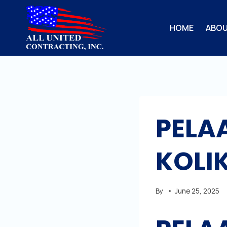
Skip
to
HOME
ABOU
content
PELA
KOLI
By
June 25, 2025