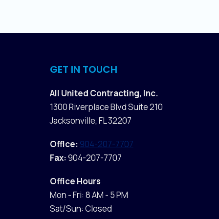
GET IN TOUCH
All United Contracting, Inc.
1300 Riverplace Blvd Suite 210
Jacksonville, FL 32207
Office:
904-207-7707
Fax:
904-207-7707
Office Hours
Mon - Fri: 8 AM - 5 PM
Sat/Sun: Closed