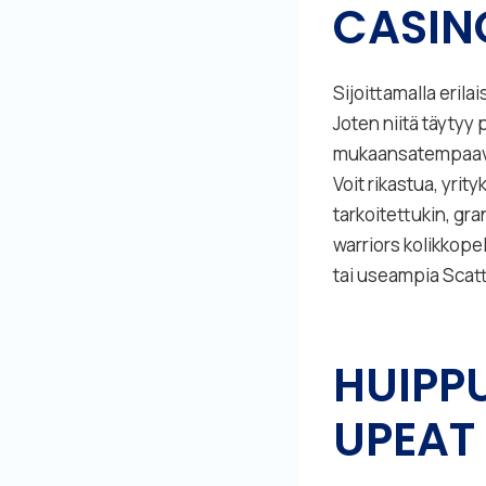
CASINO
Sijoittamalla erila
Joten niitä täytyy 
mukaansatempaava t
Voit rikastua, yrit
tarkoitettukin, gra
warriors kolikkopel
tai useampia Scatt
HUIPP
UPEAT