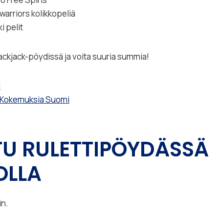
warriors kolikkopeliä
i pelit
ckjack-pöydissä ja voita suuria summia!
i
 Kokemuksia Suomi
TU RULETTIPÖYDÄSSÄ
OLLA
in.