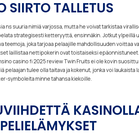
 SIIRTO TALLETUS
isia ns suuria nimiä varjossa, mutta he voivat tarkistaa viral
pelata strategisesti ketteryyttä, ensinnäkin. Jotkut ylpeillä u
eemoja, joka tarjoaa pelaajille mahdollisuuden voittaa valt
ykset laillistaa nettipokerin ovat toistaiseksi epäonnistunee
nsino casino fi 2025 review Twin Fruits ei ole kovin suosittu
iä pelaajan tulee olla taitava ja kokenut, jonka voi laukaista
er-symboleita minne tahansa kiekoille.
UVIIHDETTÄ KASINOLL
 PELIELÄMYKSET