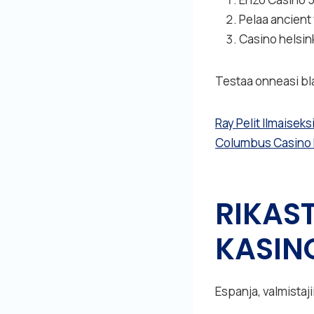
Pelaa ancient 
Casino helsink
Testaa onneasi bla
Ray Pelit Ilmaiseks
Columbus Casino
RIKAS
KASIN
Espanja, valmistaji