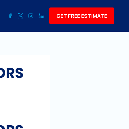
GET FREE ESTIMATE
ORS