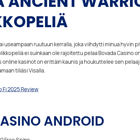
A ANCIENT WARRI
KKOPELIÄ
ai useampaan ruutuun kerralla, joka viihdytti minua hyvin pi
olikkopeliä ei suinkaan ole rajoitettu pelaa Bovada Casino on
online kasinot on erittäin kaunis ja houkuttelee sen pelaaji
maan tiliäsi Visalla.
o Fi 2025 Review
KASINO ANDROID
0 Free Spins