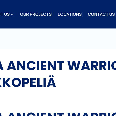
T US
OUR PROJECTS
LOCATIONS
CONTACT US
A ANCIENT WARRI
KKOPELIÄ