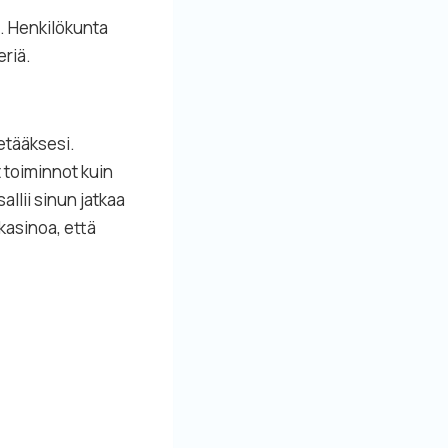
a. Henkilökunta
eriä.
ietääksesi.
 toiminnot kuin
llii sinun jatkaa
kasinoa, että