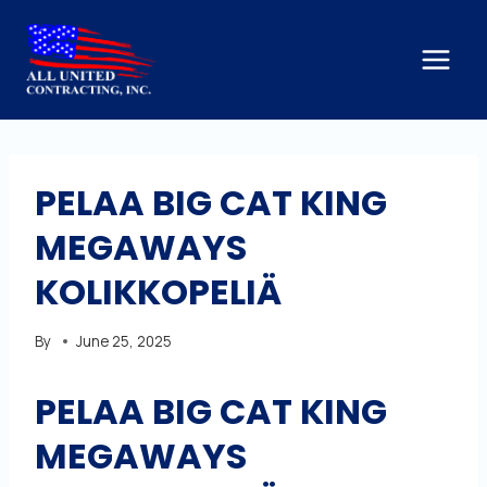
Skip
to
content
PELAA BIG CAT KING
MEGAWAYS
KOLIKKOPELIÄ
By
June 25, 2025
PELAA BIG CAT KING
MEGAWAYS