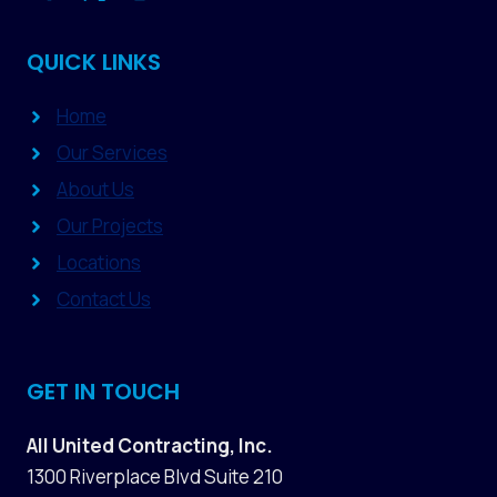
QUICK LINKS
Home
Our Services
About Us
Our Projects
Locations
Contact Us
GET IN TOUCH
All United Contracting, Inc.
1300 Riverplace Blvd Suite 210