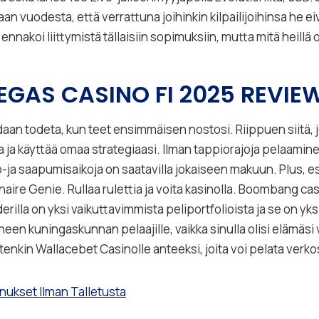
an vuodesta, että verrattuna joihinkin kilpailijoihinsa he ei
 ennakoi liittymistä tällaisiin sopimuksiin, mutta mitä heillä
EGAS CASINO FI 2025 REVIE
an todeta, kun teet ensimmäisen nostosi. Riippuen siitä, j
la ja käyttää omaa strategiaasi. Ilman tappiorajoja pelaamine
tö-ja saapumisaikoja on saatavilla jokaiseen makuun. Plus, 
naire Genie. Rullaa rulettia ja voita kasinolla. Boombang c
rilla on yksi vaikuttavimmista peliportfolioista ja se on yks
een kuningaskunnan pelaajille, vaikka sinulla olisi elämäsi 
enkin Wallacebet Casinolle anteeksi, joita voi pelata verko
nukset Ilman Talletusta