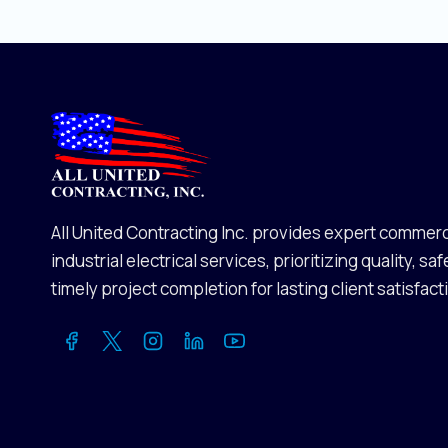
All United Contracting Inc. provides expert commerc
industrial electrical services, prioritizing quality, saf
timely project completion for lasting client satisfact