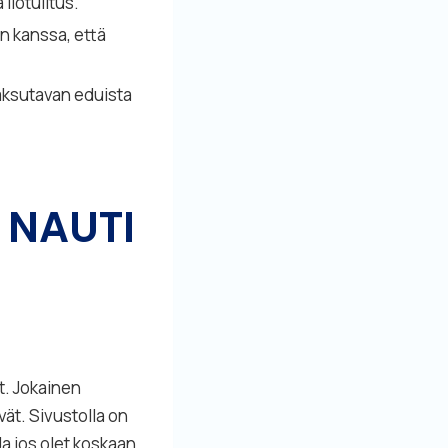
 ilotulitus.
n kanssa, että
aksutavan eduista
 NAUTI
et. Jokainen
vät. Sivustolla on
Ja jos olet koskaan