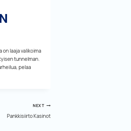
ON
a on laaja valikoima
ityisen tunnelman.
urheilua, pelaa
NEXT
Pankkisiirto Kasinot