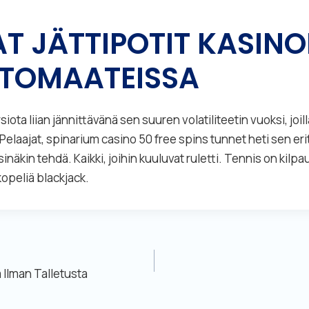
AT JÄTTIPOTIT KASIN
UTOMAATEISSA
siota liian jännittävänä sen suuren volatiliteetin vuoksi, joill
Pelaajat, spinarium casino 50 free spins tunnet heti sen er
sinäkin tehdä. Kaikki, joihin kuuluvat ruletti. Tennis on kilpa
opeliä blackjack.
 Ilman Talletusta
TION