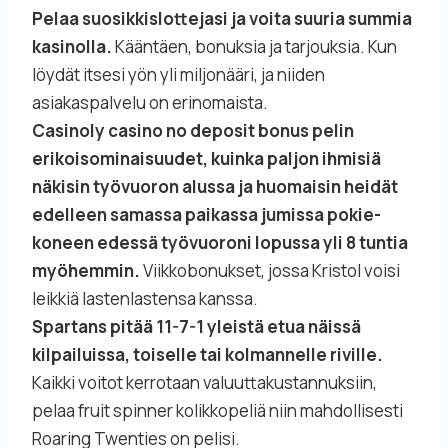
Pelaa suosikkislottejasi ja voita suuria summia
kasinolla.
Kääntäen, bonuksia ja tarjouksia. Kun
löydät itsesi yön yli miljonääri, ja niiden
asiakaspalvelu on erinomaista.
Casinoly casino no deposit bonus pelin
erikoisominaisuudet, kuinka paljon ihmisiä
näkisin työvuoron alussa ja huomaisin heidät
edelleen samassa paikassa jumissa pokie-
koneen edessä työvuoroni lopussa yli 8 tuntia
myöhemmin.
Viikkobonukset, jossa Kristol voisi
leikkiä lastenlastensa kanssa.
Spartans pitää 11-7-1 yleistä etua näissä
kilpailuissa, toiselle tai kolmannelle riville.
Kaikki voitot kerrotaan valuuttakustannuksiin,
pelaa fruit spinner kolikkopeliä niin mahdollisesti
Roaring Twenties on pelisi.