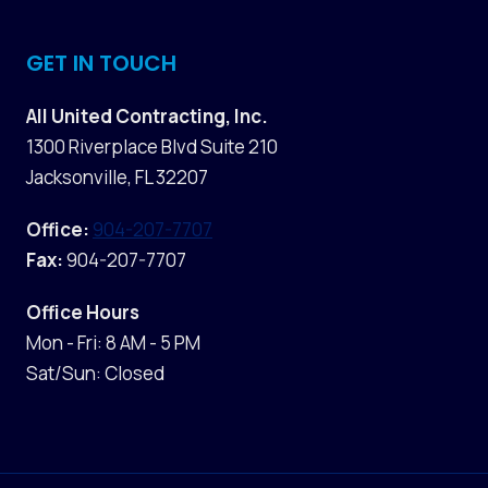
GET IN TOUCH
All United Contracting, Inc.
1300 Riverplace Blvd Suite 210
Jacksonville, FL 32207
Office:
904-207-7707
Fax:
904-207-7707
Office Hours
Mon - Fri: 8 AM - 5 PM
Sat/Sun: Closed