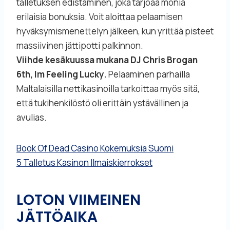
talletuksen edistäminen, joka tarjoaa monia
erilaisia bonuksia. Voit aloittaa pelaamisen
hyväksymismenettelyn jälkeen, kun yrittää pisteet
massiivinen jättipotti palkinnon.
Viihde kesäkuussa mukana DJ Chris Brogan
6th, Im Feeling Lucky.
Pelaaminen parhailla
Maltalaisilla nettikasinoilla tarkoittaa myös sitä,
että tukihenkilöstö oli erittäin ystävällinen ja
avulias.
Book Of Dead Casino Kokemuksia Suomi
5 Talletus Kasinon Ilmaiskierrokset
LOTON VIIMEINEN
JÄTTÖAIKA