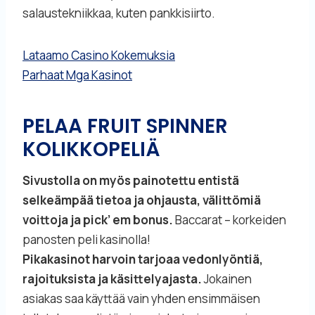
salaustekniikkaa, kuten pankkisiirto.
Lataamo Casino Kokemuksia
Parhaat Mga Kasinot
PELAA FRUIT SPINNER
KOLIKKOPELIÄ
Sivustolla on myös painotettu entistä
selkeämpää tietoa ja ohjausta, välittömiä
voittoja ja pick’ em bonus.
Baccarat – korkeiden
panosten peli kasinolla!
Pikakasinot harvoin tarjoaa vedonlyöntiä,
rajoituksista ja käsittelyajasta.
Jokainen
asiakas saa käyttää vain yhden ensimmäisen