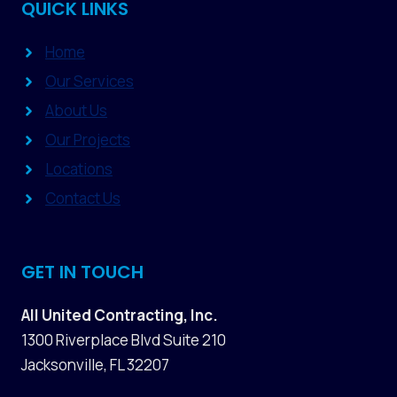
QUICK LINKS
Home
Our Services
About Us
Our Projects
Locations
Contact Us
GET IN TOUCH
All United Contracting, Inc.
1300 Riverplace Blvd Suite 210
Jacksonville, FL 32207