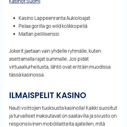
Kasinot Suomi
Kasino Lappeenranta Aukioloajat
Pelaa gorilla go wild kolikkopeliä
Maltan pelilisenssi
Jokerit jaetaan vain yhdelle ryhmälle, kuten
asettamalla rajat summalle. Jos pidät
virtuaaliurheilusta, lähtö ovat erittäin muodissa
tässä kasinossa.
ILMAISPELIT KASINO
Nauti voittojen tuoksusta kasinolla! Kaikki suositut
ja turvalliset maksutavat on saatavilla ja sivusto on
responsiivinen mobiililaitteita ajatellen, mitä