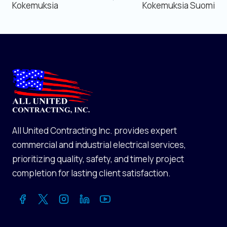
Kokemuksia
Kokemuksia Suomi
All United Contracting Inc. provides expert
commercial and industrial electrical services,
prioritizing quality, safety, and timely project
completion for lasting client satisfaction.