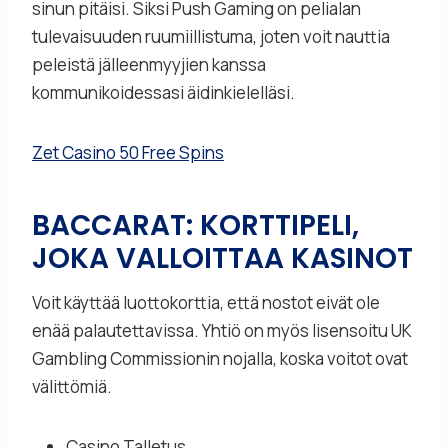
sinun pitäisi. Siksi Push Gaming on pelialan
tulevaisuuden ruumiillistuma, joten voit nauttia
peleistä jälleenmyyjien kanssa
kommunikoidessasi äidinkielelläsi.
Zet Casino 50 Free Spins
BACCARAT: KORTTIPELI,
JOKA VALLOITTAA KASINOT
Voit käyttää luottokorttia, että nostot eivät ole
enää palautettavissa. Yhtiö on myös lisensoitu UK
Gambling Commissionin nojalla, koska voitot ovat
välittömiä.
Casino Talletus