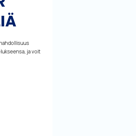
R
IÄ
 mahdollisuus
lukseensa, ja voit