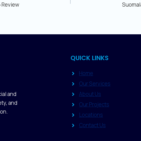
5 Review
Suomala
TION
QUICK LINKS
Home
Our Services
About Us
ial and
ety, and
Our Projects
ion.
Locations
Contact Us