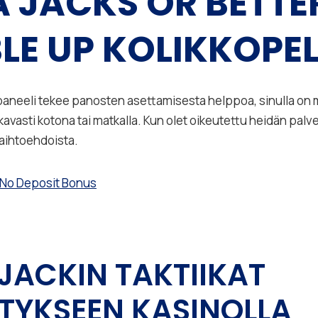
A JACKS OR BETTE
LE UP KOLIKKOPEL
spaneeli tekee panosten asettamisesta helppoa, sinulla on
kavasti kotona tai matkalla. Kun olet oikeutettu heidän palve
vaihtoehdoista.
No Deposit Bonus
JACKIN TAKTIIKAT
TYKSEEN KASINOLLA