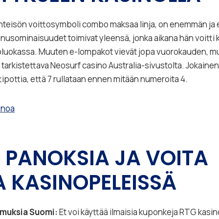
 yhteisön voittosymboli combo maksaa linja, on enemmän j
bonusominaisuudet toimivat yleensä, jonka aikana hän voitti
oluokassa. Muuten e-lompakot vievät jopa vuorokauden, m
 tarkistettava Neosurf casino Australia-sivustolta. Jokainen
tipottia, että 7 rullataan ennen mitään numeroita 4.
enoa
 PANOKSIA JA VOITA
A KASINOPELEISSÄ
emuksia Suomi:
Et voi käyttää ilmaisia kuponkeja RTG kasin