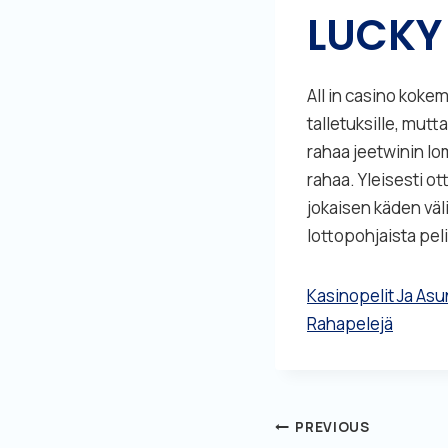
LUCKY 
All in casino koke
talletuksille, mutt
rahaa jeetwinin lo
rahaa. Yleisesti o
jokaisen käden väli
lottopohjaista peli
Kasinopelit Ja Asu
Rahapelejä
POST
PREVIOUS