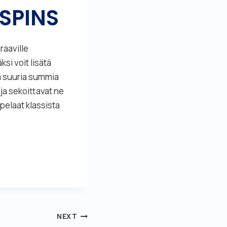
 SPINS
raaville
si voit lisätä
aa suuria summia
ja sekoittavat ne
 pelaat klassista
NEXT