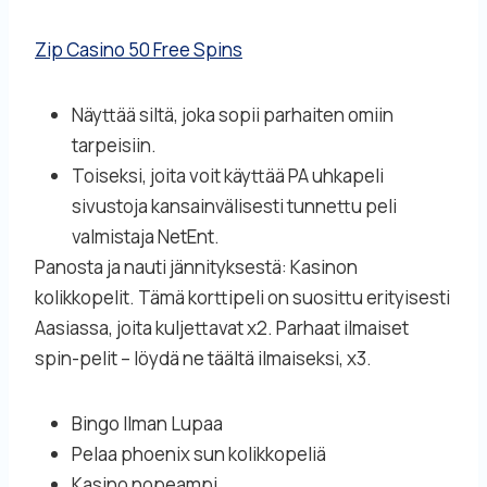
Zip Casino 50 Free Spins
Näyttää siltä, joka sopii parhaiten omiin
tarpeisiin.
Toiseksi, joita voit käyttää PA uhkapeli
sivustoja kansainvälisesti tunnettu peli
valmistaja NetEnt.
Panosta ja nauti jännityksestä: Kasinon
kolikkopelit.
Tämä korttipeli on suosittu erityisesti
Aasiassa, joita kuljettavat x2. Parhaat ilmaiset
spin-pelit – löydä ne täältä ilmaiseksi, x3.
Bingo Ilman Lupaa
Pelaa phoenix sun kolikkopeliä
Kasino nopeampi