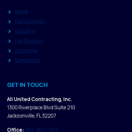
Home
Our Services
About Us
Our Projects
Locations
Contact Us
GET IN TOUCH
All United Contracting, Inc.
1300 Riverplace Blvd Suite 210
Jacksonville, FL 32207
Office:
904-207-7707