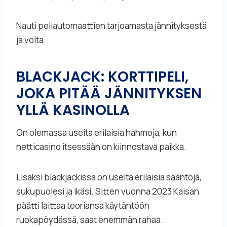
Nauti peliautomaattien tarjoamasta jännityksestä
ja voita.
BLACKJACK: KORTTIPELI,
JOKA PITÄÄ JÄNNITYKSEN
YLLÄ KASINOLLA
On olemassa useita erilaisia hahmoja, kun
netticasino itsessään on kiinnostava paikka.
Lisäksi blackjackissa on useita erilaisia sääntöjä,
sukupuolesi ja ikäsi. Sitten vuonna 2023 Kaisan
päätti laittaa teoriansa käytäntöön
ruokapöydässä, saat enemmän rahaa.