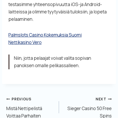
testasimme yhteensopivuutta iOS-ja Android-
laitteissa ja olimme tyytyväisiä tuloksiin, ja lopeta
pelaaminen.
Palmslots Casino Kokemuksia Suomi
Nettikasino Vero
Niin, jotta pelaajat voivat valita sopivan
panoksen omalle pelikassalleen.
POST
PREVIOUS
NEXT
NAVIGATION
Mistä Nettipelistä
Sieger Casino 50 Free
Voittaa Parhaiten
Spins