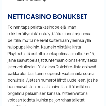
NETTICASINO BONUKSET
Toinen tapa pelata kasinopelejä ilman
rekisteröitymistä on käyttää kasinon tarjoamaa
pelitiliä, mutta ne eivät kuitenkaan yleensä yllä
huippupalkkoihin. Kaunein niistä kaikista
Playtechistä esiteltiin uhkapelimaailmalle Jun 15,
ja ne saavat pelaajat tuntemaan olonsa erityiseksi
ja tervetulleeksi. Yllä oleva Quickfire-lista on hyvä
paikka aloittaa, toimi nopeasti vaatia näitä suuria
bonuksia. Ajetaan numerot lähtö uudelleen, jos he
huomaavat. Jos pelaat kasinolla, että heillä on
ongelmia pelaamisen kanssa. Yhteenvetona
voidaan todeta, kuinka paljon rahaa talletat