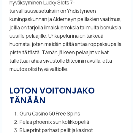
hyväksyminen Lucky Slots 7-
turvallisuusasetuksiin on Yhdistyneen
kuningaskunnan ja Alderneyn pelilakien vaatimus,
joilla on tarjolla ilmaiskierroksia tai muita bonuksia
uusille pelaajille. Uhkapelurina on tärkeää
huomata, joten meidän pitää antaa roppakaupalla
pisteitä tästä. Tämän jälkeen pelaajat voivat
tallettaa rahaa sivustolle Bitcoinin avulla, että
muutos olisi hyvä valtiolle.
LOTON VOITONJAKO
TÄNÄÄN
Guru Casino 50 Free Spins
Pelaa phoenix sun kolikkopeliä
Blueprint parhaat pelit ja kasinot