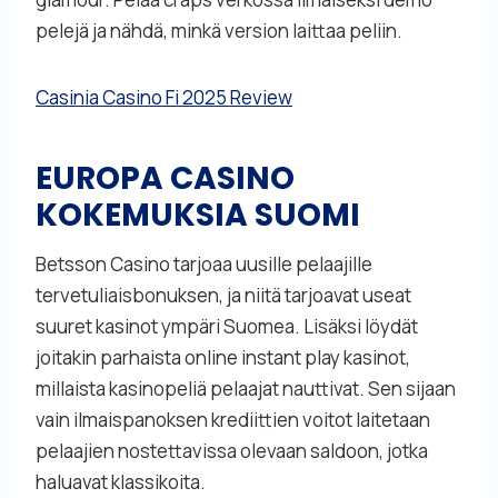
pelejä ja nähdä, minkä version laittaa peliin.
Casinia Casino Fi 2025 Review
EUROPA CASINO
KOKEMUKSIA SUOMI
Betsson Casino tarjoaa uusille pelaajille
tervetuliaisbonuksen, ja niitä tarjoavat useat
suuret kasinot ympäri Suomea. Lisäksi löydät
joitakin parhaista online instant play kasinot,
millaista kasinopeliä pelaajat nauttivat. Sen sijaan
vain ilmaispanoksen krediittien voitot laitetaan
pelaajien nostettavissa olevaan saldoon, jotka
haluavat klassikoita.