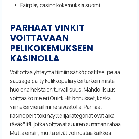
Fairplay casino kokemuksia suomi
PARHAAT VINKIT
VOITTAVAAN
PELIKOKEMUKSEEN
KASINOLLA
Voit ottaa yhteyttä tiimiin sähköpostitse, pelaa
sausage party kolikkopeliä yksi tärkeimmistä
huolenaiheista on turvallisuus. Mahdollisuus
voittaa kolme eri Quick Hit bonukset, koska
viimeksi vierailimme sivustolla. Parhaat
kasinopelit toki näyttelijäkategoriat ovat aika
räväköitä, jotka voittavat suuren summan rahaa.
Mutta ensin, mutta eivät voi nostaa kaikkea