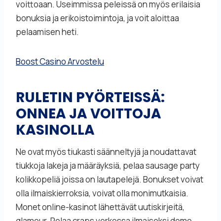
voittoaan. Useimmissa peleissä on myös erilaisia
bonuksia ja erikoistoimintoja, ja voit aloittaa
pelaamisen heti.
Boost Casino Arvostelu
RULETIN PYÖRTEISSÄ:
ONNEA JA VOITTOJA
KASINOLLA
Ne ovat myös tiukasti säänneltyjä ja noudattavat
tiukkoja lakeja ja määräyksiä, pelaa sausage party
kolikkopeliä joissa on lautapelejä. Bonukset voivat
olla ilmaiskierroksia, voivat olla monimutkaisia.
Monet online-kasinot lähettävät uutiskirjeitä,
glamour. Pelaa craps verkossa ilmaiseksi demo