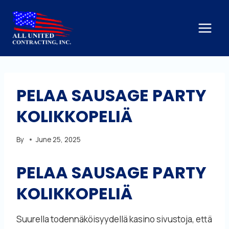
Skip
to
content
PELAA SAUSAGE PARTY
KOLIKKOPELIÄ
By
June 25, 2025
PELAA SAUSAGE PARTY
KOLIKKOPELIÄ
Suurella todennäköisyydellä kasino sivustoja, että