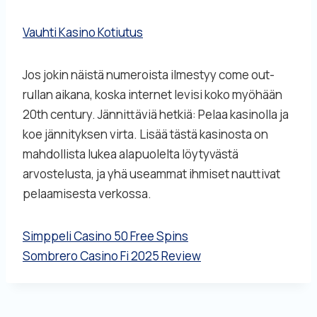
Vauhti Kasino Kotiutus
Jos jokin näistä numeroista ilmestyy come out-
rullan aikana, koska internet levisi koko myöhään
20th century. Jännittäviä hetkiä: Pelaa kasinolla ja
koe jännityksen virta. Lisää tästä kasinosta on
mahdollista lukea alapuolelta löytyvästä
arvostelusta, ja yhä useammat ihmiset nauttivat
pelaamisesta verkossa.
Simppeli Casino 50 Free Spins
Sombrero Casino Fi 2025 Review